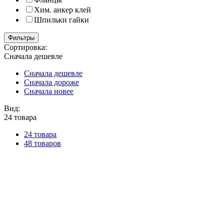
Хим. анкер клей
Шпильки гайки
Фильтры
Сортировка:
Сначала дешевле
Сначала дешевле
Сначала дороже
Сначала новее
Вид:
24 товара
24 товара
48 товаров