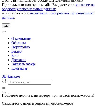
Этот сайт использует cookie для хранения данных.
Продолжая использовать сайт, Вы даете свое
согласие на
обработку персональных данных
в соответствии с
политикой по обработке персональных
данных
.
ОК
О компании
Объекты
Портфолио
Видео
Блог
Доставка
Заказать замер
Контакты
3D Каталог
Поиск
товаров
Подберём перила к интерьеру при первой возможности!
Свяжитесь с нами в одном из мессенджеров