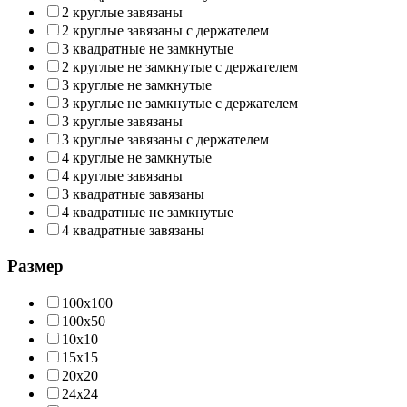
2 круглые завязаны
2 круглые завязаны с держателем
3 квадратные не замкнутые
2 круглые не замкнутые с держателем
3 круглые не замкнутые
3 круглые не замкнутые с держателем
3 круглые завязаны
3 круглые завязаны с держателем
4 круглые не замкнутые
4 круглые завязаны
3 квадратные завязаны
4 квадратные не замкнутые
4 квадратные завязаны
Размер
100х100
100х50
10х10
15х15
20х20
24х24