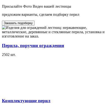
Присылайте Фото Видео вашей лестницы
предложим варианты, сделаем подборку перил
Заказать подоборку
Перила, поручни ограждения
2502
шт.
Комплектующие перил