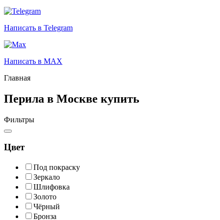
Написать в Telegram
Написать в MAX
Главная
Перила в Москве купить
Фильтры
Цвет
Под покраску
Зеркало
Шлифовка
Золото
Чёрный
Бронза