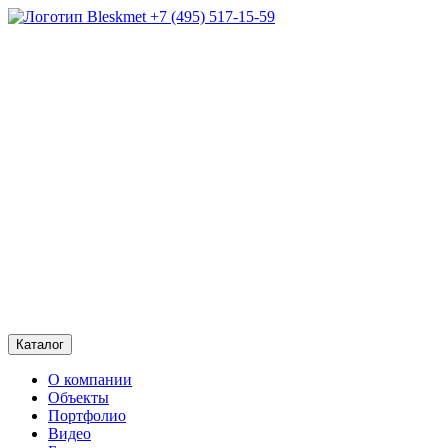
+7 (495) 517-15-59
Каталог
О компании
Объекты
Портфолио
Видео