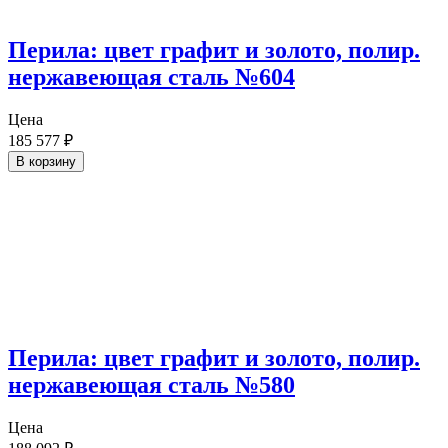
Перила: цвет графит и золото, полир.
нержавеющая сталь №604
Цена
185 577
₽
В корзину
Перила: цвет графит и золото, полир.
нержавеющая сталь №580
Цена