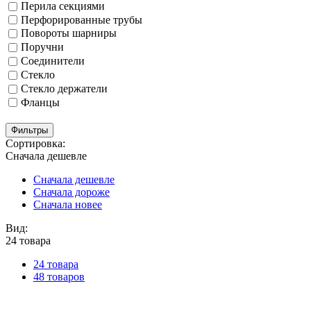
Перила секциями
Перфорированные трубы
Повороты шарниры
Поручни
Соединители
Стекло
Стекло держатели
Фланцы
Фильтры
Сортировка:
Сначала дешевле
Сначала дешевле
Сначала дороже
Сначала новее
Вид:
24 товара
24 товара
48 товаров