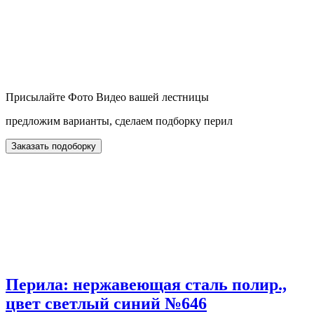
Присылайте Фото Видео вашей лестницы
предложим варианты, сделаем подборку перил
Заказать подоборку
Перила: нержавеющая сталь полир.,
цвет светлый синий №646