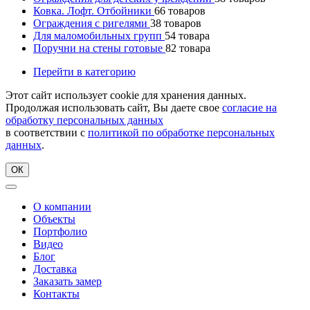
Ковка. Лофт. Отбойники
66
товаров
Ограждения с ригелями
38
товаров
Для маломобильных групп
54
товара
Поручни на стены готовые
82
товара
Перейти в категорию
Этот сайт использует cookie для хранения данных.
Продолжая использовать сайт, Вы даете свое
согласие на
обработку персональных данных
в соответствии с
политикой по обработке персональных
данных
.
ОК
О компании
Объекты
Портфолио
Видео
Блог
Доставка
Заказать замер
Контакты