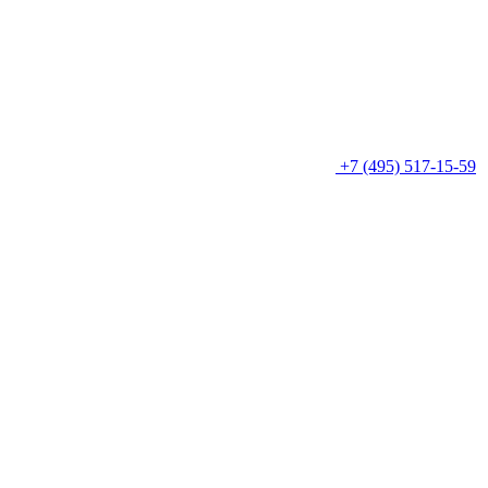
+7 (495) 517-15-59