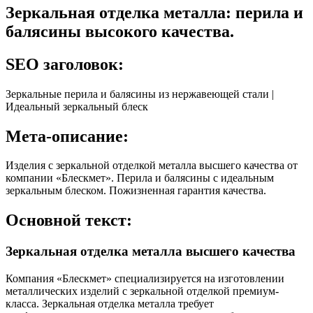
Зеркальная отделка металла: перила и
балясины высокого качества.
SEO заголовок:
Зеркальные перила и балясины из нержавеющей стали |
Идеальный зеркальный блеск
Мета-описание:
Изделия с зеркальной отделкой металла высшего качества от
компании «Блескмет». Перила и балясины с идеальным
зеркальным блеском. Пожизненная гарантия качества.
Основной текст:
Зеркальная отделка металла высшего качества
Компания «Блескмет» специализируется на изготовлении
металлических изделий с зеркальной отделкой премиум-
класса. Зеркальная отделка металла требует