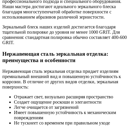
профессионального подхода и специального оборудования.
Наши мастера достигают идеального зеркального блеска
благодаря многоступенчатой обработке поверхности с
использованием абразивов различной зернистости.
Зеркальный блеск наших изделий достигается благодаря
тщательной полировке до уровня не менее 1000 GRIT. Для
сравнения: стандартная полировка обычно составляет 400-600
GRIT.
Нержавеющая сталь зеркальная отделка:
преимущества и особенности
Нержавеющая сталь зеркальная отделка придает изделиям
премиальный внешний вид и повышенную устойчивость к
коррозии. В отличие от других видов отделки, зеркальная
поверхность:
Отражает свет, визуально расширяя пространство
Создает ощущение роскоши и элегантности
Легче очищается от загрязнений
Имеет повышенную устойчивость к механическим
повреждениям
Не тускнеет со временем при правильном уходе