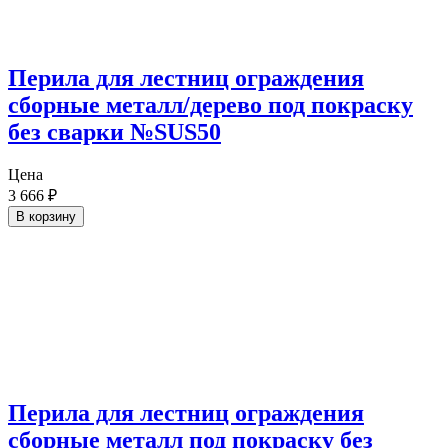
Перила для лестниц ограждения
сборные металл/дерево под покраску
без сварки №SUS50
Цена
3 666
₽
В корзину
Перила для лестниц ограждения
сборные металл под покраску без