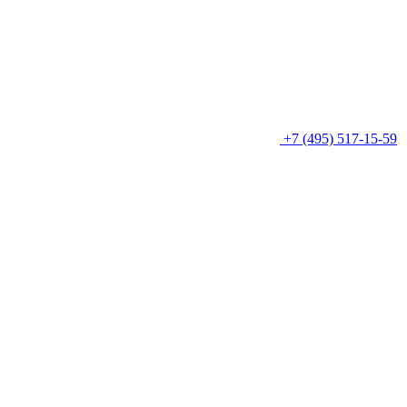
+7 (495) 517-15-59