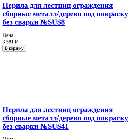
Перила для лестниц ограждения
сборные металл/дерево под покраску
без сварки №SUS8
Цена
3 581
₽
В корзину
Перила для лестниц ограждения
сборные металл/дерево под покраску
без сварки №SUS41