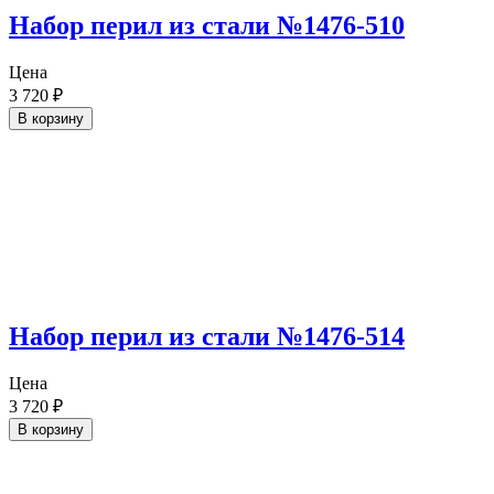
Набор перил из стали №1476-510
Цена
3 720
₽
В корзину
Набор перил из стали №1476-514
Цена
3 720
₽
В корзину