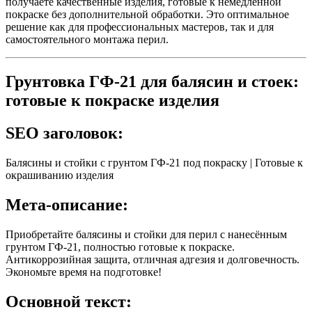
получаете качественные изделия, готовые к немедленной
покраске без дополнительной обработки. Это оптимальное
решение как для профессиональных мастеров, так и для
самостоятельного монтажа перил.
Грунтовка ГФ-21 для балясин и стоек:
готовые к покраске изделия
SEO заголовок:
Балясины и стойки с грунтом ГФ-21 под покраску | Готовые к
окрашиванию изделия
Мета-описание:
Приобретайте балясины и стойки для перил с нанесённым
грунтом ГФ-21, полностью готовые к покраске.
Антикоррозийная защита, отличная адгезия и долговечность.
Экономьте время на подготовке!
Основной текст: