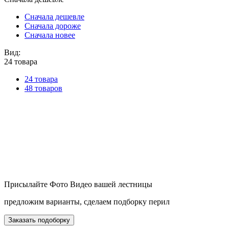
Сначала дешевле
Сначала дороже
Сначала новее
Вид:
24 товара
24 товара
48 товаров
Присылайте Фото Видео вашей лестницы
предложим варианты, сделаем подборку перил
Заказать подоборку