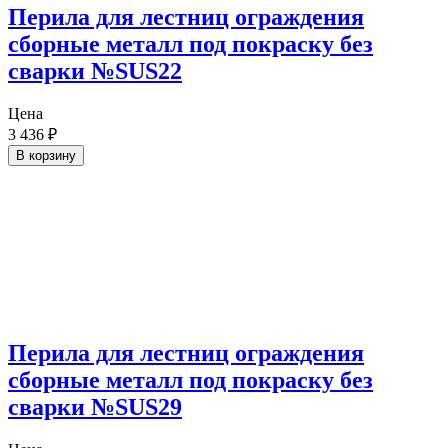
Перила для лестниц ограждения
сборные металл под покраску без
сварки №SUS22
Цена
3 436
₽
В корзину
Перила для лестниц ограждения
сборные металл под покраску без
сварки №SUS29