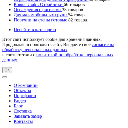
Ковка. Лофт. Отбойники
66
товаров
Ограждения с ригелями
38
товаров
Для маломобильных групп
54
товара
Поручни на стены готовые
82
товара
Перейти в категорию
Этот сайт использует cookie для хранения данных.
Продолжая использовать сайт, Вы даете свое
согласие на
обработку персональных данных
в соответствии с
политикой по обработке персональных
данных
.
ОК
О компании
Объекты
Портфолио
Видео
Блог
Доставка
Заказать замер
Контакты