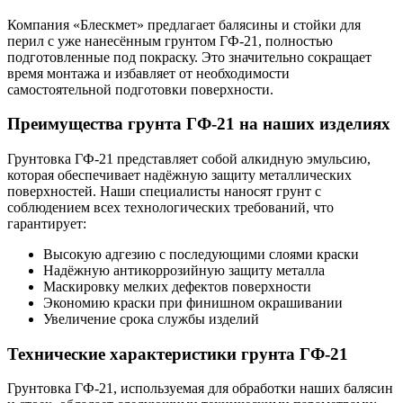
Компания «Блескмет» предлагает балясины и стойки для
перил с уже нанесённым грунтом ГФ-21, полностью
подготовленные под покраску. Это значительно сокращает
время монтажа и избавляет от необходимости
самостоятельной подготовки поверхности.
Преимущества грунта ГФ-21 на наших изделиях
Грунтовка ГФ-21 представляет собой алкидную эмульсию,
которая обеспечивает надёжную защиту металлических
поверхностей. Наши специалисты наносят грунт с
соблюдением всех технологических требований, что
гарантирует:
Высокую адгезию с последующими слоями краски
Надёжную антикоррозийную защиту металла
Маскировку мелких дефектов поверхности
Экономию краски при финишном окрашивании
Увеличение срока службы изделий
Технические характеристики грунта ГФ-21
Грунтовка ГФ-21, используемая для обработки наших балясин