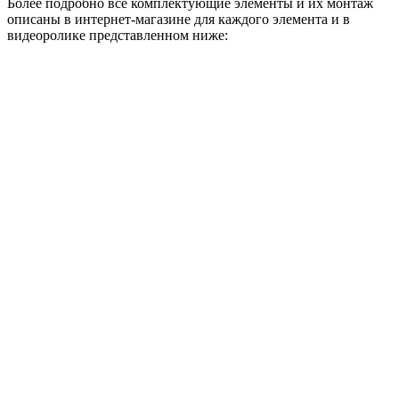
Более подробно все комплектующие элементы и их монтаж
описаны в интернет-магазине для каждого элемента и в
видеоролике представленном ниже: