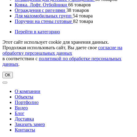
Ковка. Лофт. Отбойники
66
товаров
Ограждения с ригелями
38
товаров
Для маломобильных групп
54
товара
Поручни на стены готовые
82
товара
Перейти в категорию
Этот сайт использует cookie для хранения данных.
Продолжая использовать сайт, Вы даете свое
согласие на
обработку персональных данных
в соответствии с
политикой по обработке персональных
данных
.
ОК
О компании
Объекты
Портфолио
Видео
Блог
Доставка
Заказать замер
Контакты