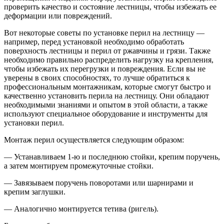
проверить качество и состояние лестницы, чтобы избежать ее
деформации или повреждений.
Вот некоторые советы по установке перил на лестницу —
например, перед установкой необходимо обработать
поверхность лестницы и перил от ржавчины и грязи. Также
необходимо правильно распределить нагрузку на крепления,
чтобы избежать их перегрузки и повреждения. Если вы не
уверены в своих способностях, то лучше обратиться к
профессиональным монтажникам, которые смогут быстро и
качественно установить перила на лестницу. Они обладают
необходимыми знаниями и опытом в этой области, а также
используют специальное оборудование и инструменты для
установки перил.
Монтаж перил осуществляется следующим образом:
— Устанавливаем 1-ю и последнюю стойки, крепим поручень,
а затем монтируем промежуточные стойки.
— Завязываем поручень поворотами или шарнирами и
крепим заглушки.
— Аналогично монтируется тетива (ригель).