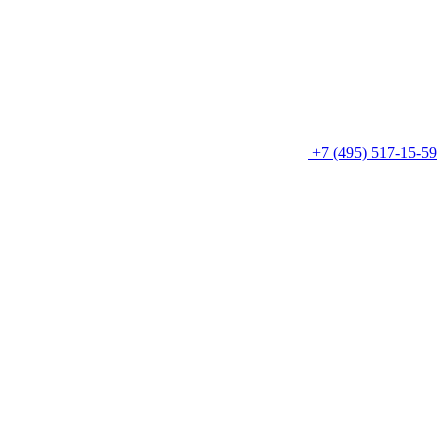
+7 (495) 517-15-59