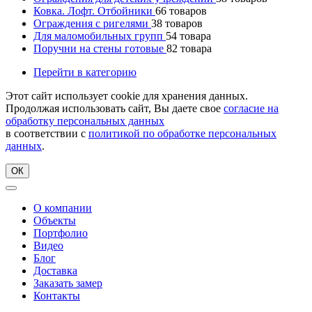
Ковка. Лофт. Отбойники
66
товаров
Ограждения с ригелями
38
товаров
Для маломобильных групп
54
товара
Поручни на стены готовые
82
товара
Перейти в категорию
Этот сайт использует cookie для хранения данных.
Продолжая использовать сайт, Вы даете свое
согласие на
обработку персональных данных
в соответствии с
политикой по обработке персональных
данных
.
ОК
О компании
Объекты
Портфолио
Видео
Блог
Доставка
Заказать замер
Контакты