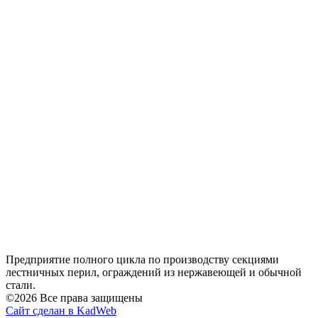
Предприятие полного цикла по производству секциями
лестничных перил, ограждений из нержавеющей и обычной
стали.
©2026 Все права защищены
Сайт сделан в KadWeb