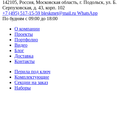
142105, Россия, Московская область, г. Подольск, ул. Б.
Серпуховская, д. 43, корп. 102
+7 (495) 517-15-59
bleskmet@mail.ru
WhatsApp
По будням с 09:00 до 18:00
О компании
Проекты
Портфолио
Видео
Блог
Доставка
Контакты
Перила под ключ
Комплектующие
Секции на заказ
Наборы