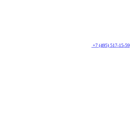
+7 (495) 517-15-59