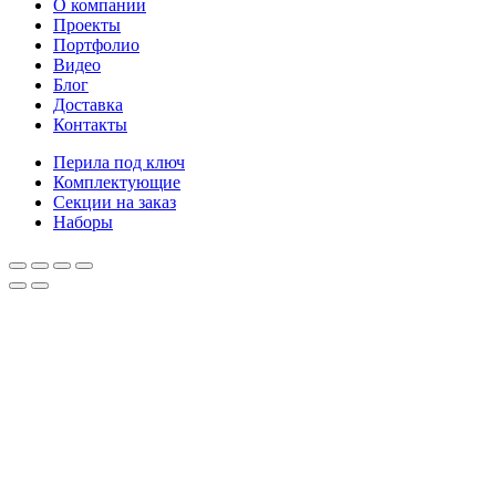
О компании
Проекты
Портфолио
Видео
Блог
Доставка
Контакты
Перила под ключ
Комплектующие
Секции на заказ
Наборы