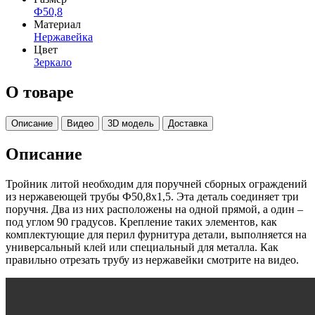
Ф50,8
Материал
Нержавейка
Цвет
Зеркало
О товаре
Описание
Видео
3D модель
Доставка
Описание
Тройник литой необходим для поручней сборных ограждений
из нержавеющей трубы Ф50,8х1,5. Эта деталь соединяет три
поручня. Два из них расположены на одной прямой, а один –
под углом 90 градусов. Крепление таких элементов, как
комплектующие для перил фурнитура детали, выполняется на
универсальный клей или специальный для металла. Как
правильно отрезать трубу из нержавейки смотрите на видео.