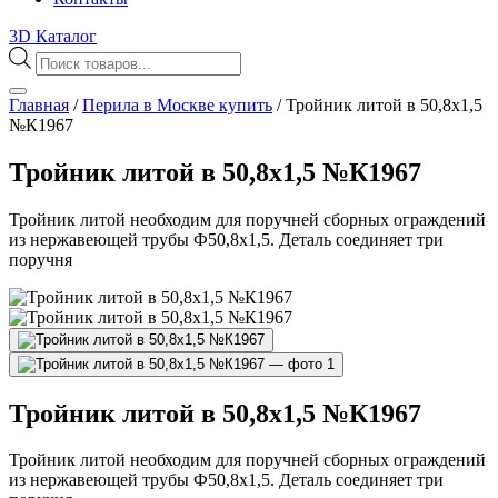
3D Каталог
Поиск
товаров
Главная
/
Перила в Москве купить
/
Тройник литой в 50,8х1,5
№К1967
Тройник литой в 50,8х1,5 №К1967
Тройник литой необходим для поручней сборных ограждений
из нержавеющей трубы Ф50,8х1,5. Деталь соединяет три
поручня
Тройник литой в 50,8х1,5 №К1967
Тройник литой необходим для поручней сборных ограждений
из нержавеющей трубы Ф50,8х1,5. Деталь соединяет три