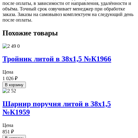
после оплаты, в зависимости от направления, удалённости и
объёма. Точный срок озвучивает менеджер при обработке
заказа. Заказы на самовывоз комплектуем на следующий день
после оплаты.
Похожие товары
Тройник литой в 38х1,5 №К1966
Цена
1 026
₽
В корзину
Шарнир поручня литой в 38х1,5
№К1959
Цена
851
₽