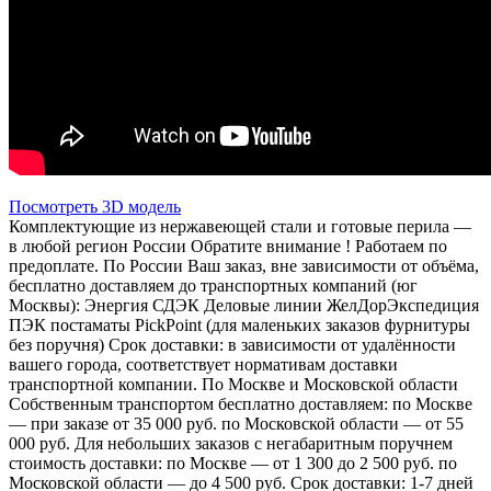
Посмотреть 3D модель
Комплектующие из нержавеющей стали и готовые перила —
в любой регион России Обратите внимание ! Работаем по
предоплате. По России Ваш заказ, вне зависимости от объёма,
бесплатно доставляем до транспортных компаний (юг
Москвы): Энергия СДЭК Деловые линии ЖелДорЭкспедиция
ПЭК постаматы PickPoint (для маленьких заказов фурнитуры
без поручня) Срок доставки: в зависимости от удалённости
вашего города, соответствует нормативам доставки
транспортной компании. По Москве и Московской области
Собственным транспортом бесплатно доставляем: по Москве
— при заказе от 35 000 руб. по Московской области — от 55
000 руб. Для небольших заказов с негабаритным поручнем
стоимость доставки: по Москве — от 1 300 до 2 500 руб. по
Московской области — до 4 500 руб. Срок доставки: 1-7 дней