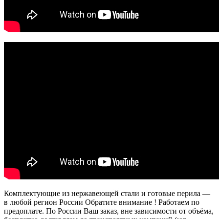
Комплектующие из нержавеющей стали и готовые перила —
в любой регион России Обратите внимание ! Работаем по
предоплате. По России Ваш заказ, вне зависимости от объёма,