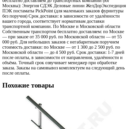
бесплатно доставляем до транспортных компаний (юг
Москвы): Энергия СДЭК Деловые линии ЖелДорЭкспедиция
ПЭК постаматы PickPoint (для маленьких заказов фурнитуры
без поручня) Срок доставки: в зависимости от удалённости
вашего города, соответствует нормативам доставки
транспортной компании. По Москве и Московской области
Собственным транспортом бесплатно доставляем: по Москве
— при заказе от 35 000 руб. по Московской области — от 55
000 руб. Для небольших заказов с негабаритным поручнем
стоимость доставки: по Москве — от 1 300 до 2 500 руб. по
Московской области — до 4 500 руб. Срок доставки: 1-7 дней
после оплаты, в зависимости от направления, удалённости и
объёма. Точный срок озвучивает менеджер при обработке
заказа. Заказы на самовывоз комплектуем на следующий день
после оплаты.
Похожие товары