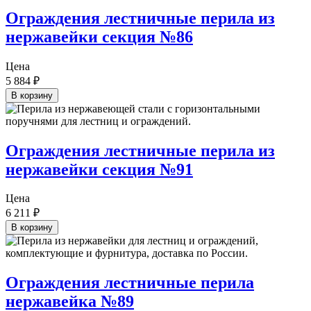
Ограждения лестничные перила из
нержавейки секция №86
Цена
5 884
₽
В корзину
Ограждения лестничные перила из
нержавейки секция №91
Цена
6 211
₽
В корзину
Ограждения лестничные перила
нержавейка №89