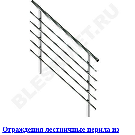
Ограждения лестничные перила из