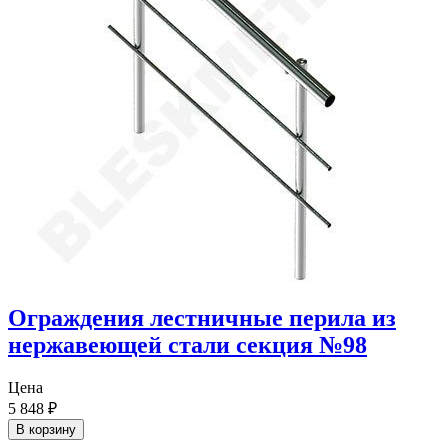
Ограждения лестничные перила из
нержавеющей стали секция №98
Цена
5 848
₽
В корзину