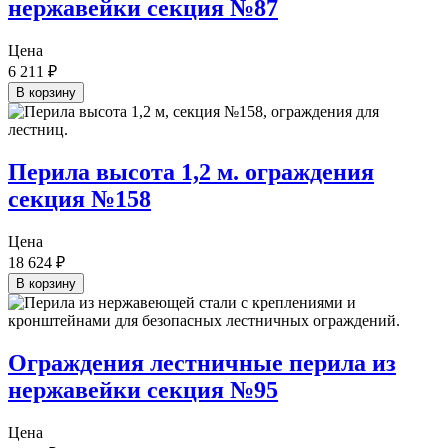
нержавейки секция №87
Цена
6 211
₽
В корзину
Перила высота 1,2 м. ограждения
секция №158
Цена
18 624
₽
В корзину
Ограждения лестничные перила из
нержавейки секция №95
Цена