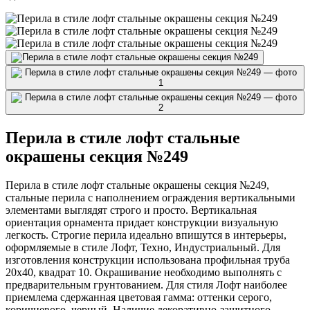
Перила в стиле лофт стальные
окрашены секция №249
Перила в стиле лофт стальные окрашены секция №249,
стальные перила с наполнением ограждения вертикальными
элементами выглядят строго и просто. Вертикальная
ориентация орнамента придает конструкции визуальную
легкость. Строгие перила идеально впишутся в интерьеры,
оформляемые в стиле Лофт, Техно, Индустриальный. Для
изготовления конструкции использована профильная труба
20х40, квадрат 10. Окрашивание необходимо выполнять с
предварительным грунтованием. Для стиля Лофт наиболее
приемлема сдержанная цветовая гамма: оттенки серого,
коричневого, черный. Наличие декоративно-защитного