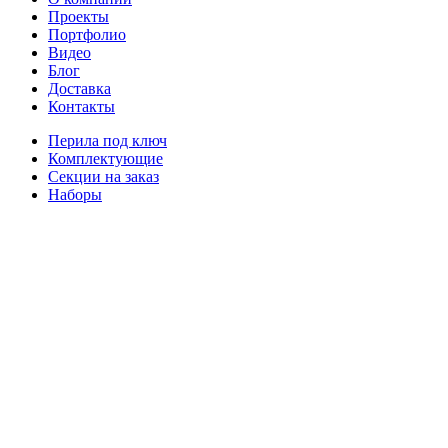
Проекты
Портфолио
Видео
Блог
Доставка
Контакты
Перила под ключ
Комплектующие
Секции на заказ
Наборы