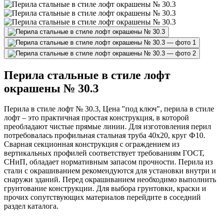
Перила стальные в стиле лофт
окрашены № 30.3
Перила в стиле лофт № 30.3, Цена "под ключ", перила в стиле
лофт – это практичная простая конструкция, в которой
преобладают чистые прямые линии. Для изготовления перил
потребовалась профильная стальная труба 40х20, круг Ф10.
Сварная секционная конструкция с ограждением из
вертикальных профилей соответствует требованиям ГОСТ,
СНиП, обладает нормативным запасом прочности. Перила из
стали с окрашиванием рекомендуются для установки внутри и
снаружи зданий. Перед окрашиванием необходимо выполнить
грунтование конструкции. Для выбора грунтовки, краски и
прочих сопутствующих материалов перейдите в соседний
раздел каталога.