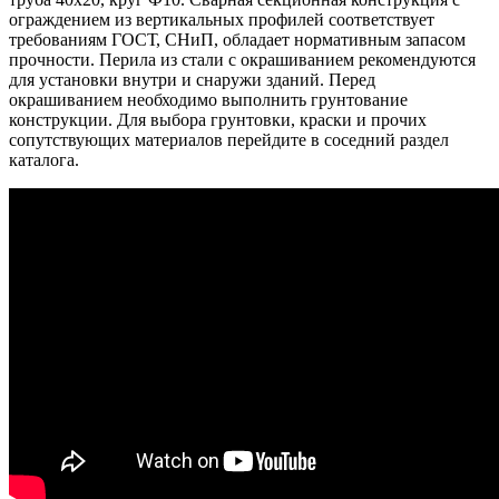
ограждением из вертикальных профилей соответствует
требованиям ГОСТ, СНиП, обладает нормативным запасом
прочности. Перила из стали с окрашиванием рекомендуются
для установки внутри и снаружи зданий. Перед
окрашиванием необходимо выполнить грунтование
конструкции. Для выбора грунтовки, краски и прочих
сопутствующих материалов перейдите в соседний раздел
каталога.