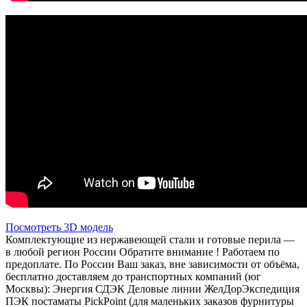
Посмотреть 3D модель
Комплектующие из нержавеющей стали и готовые перила —
в любой регион России Обратите внимание ! Работаем по
предоплате. По России Ваш заказ, вне зависимости от объёма,
бесплатно доставляем до транспортных компаний (юг
Москвы): Энергия СДЭК Деловые линии ЖелДорЭкспедиция
ПЭК постаматы PickPoint (для маленьких заказов фурнитуры