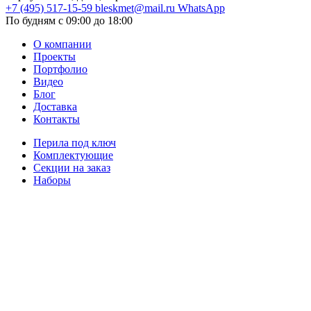
+7 (495) 517-15-59
bleskmet@mail.ru
WhatsApp
По будням с 09:00 до 18:00
О компании
Проекты
Портфолио
Видео
Блог
Доставка
Контакты
Перила под ключ
Комплектующие
Секции на заказ
Наборы