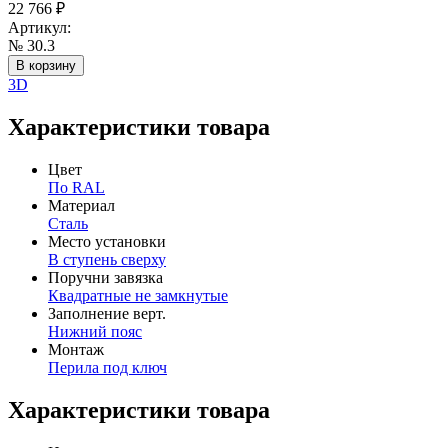
22 766
₽
Артикул:
№ 30.3
В корзину
3D
Характеристики товара
Цвет
По RAL
Материал
Сталь
Место установки
В ступень сверху
Поручни завязка
Квадратные не замкнутые
Заполнение верт.
Нижний пояс
Монтаж
Перила под ключ
Характеристики товара