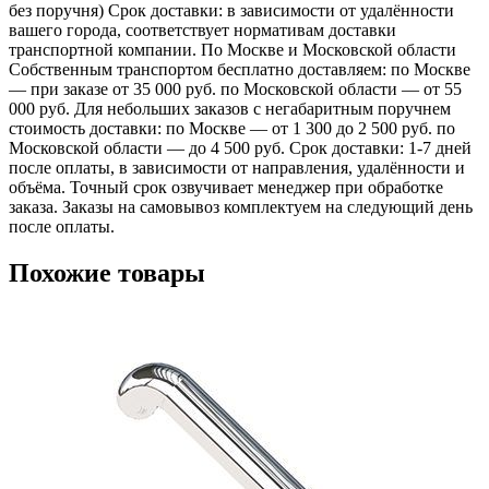
без поручня) Срок доставки: в зависимости от удалённости
вашего города, соответствует нормативам доставки
транспортной компании. По Москве и Московской области
Собственным транспортом бесплатно доставляем: по Москве
— при заказе от 35 000 руб. по Московской области — от 55
000 руб. Для небольших заказов с негабаритным поручнем
стоимость доставки: по Москве — от 1 300 до 2 500 руб. по
Московской области — до 4 500 руб. Срок доставки: 1-7 дней
после оплаты, в зависимости от направления, удалённости и
объёма. Точный срок озвучивает менеджер при обработке
заказа. Заказы на самовывоз комплектуем на следующий день
после оплаты.
Похожие товары