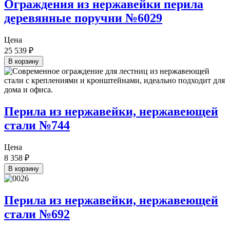
Ограждения из нержавейки перила
деревянные поручни №6029
Цена
25 539
₽
В корзину
Перила из нержавейки, нержавеющей
стали №744
Цена
8 358
₽
В корзину
Перила из нержавейки, нержавеющей
стали №692