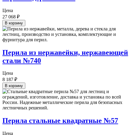
Цена
27 068
₽
В корзину
Перила из нержавейки, нержавеющей
стали №740
Цена
8 187
₽
В корзину
Перила стальные квадратные №57
Цена