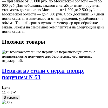
— при заказе от 35 000 руб. по Московской области — от 55
000 руб. Для небольших заказов с негабаритным поручнем
стоимость доставки: по Москве — от 1 300 до 2 500 руб. по
Московской области — до 4 500 руб. Срок доставки: 1-7 дней
после оплаты, в зависимости от направления, удалённости и
объёма. Точный срок озвучивает менеджер при обработке
заказа. Заказы на самовывоз комплектуем на следующий день
после оплаты.
Похожие товары
Перила из стали с нерж. полир.
поручнем №53
Цена
11 447
₽
В корзину