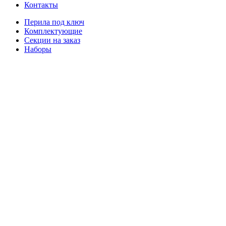
Контакты
Перила под ключ
Комплектующие
Секции на заказ
Наборы