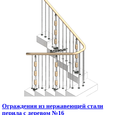
Ограждения из нержавеющей стали
перила с деревом №16