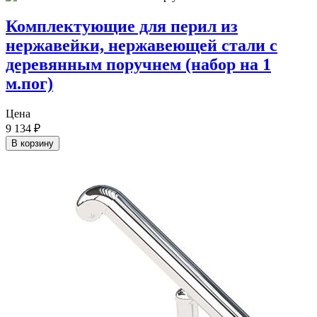
Комплектующие для перил из
нержавейки, нержавеющей стали с
деревянным поручнем (набор на 1
м.пог)
Цена
9 134
₽
В корзину