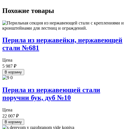
Похожие товары
Перила из нержавейки, нержавеющей
стали №681
Цена
5 987
₽
В корзину
Перила из нержавеющей стали
поручни бук, дуб №10
Цена
22 007
₽
В корзину