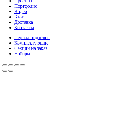
Проекты
Портфолио
Видео
Блог
Доставка
Контакты
Перила под ключ
Комплектующие
Секции на заказ
Наборы