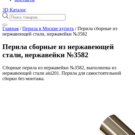
3D Каталог
Поиск
товаров
Главная
/
Перила в Москве купить
/
Перила сборные из
нержавеющей стали, нержавейки №3582
Перила сборные из нержавеющей
стали, нержавейки №3582
Сборные перила из нержавейки №3582, выполнены из
нержавеющей стали aisi201. Перила для самостоятельной
сборки без монтажа.