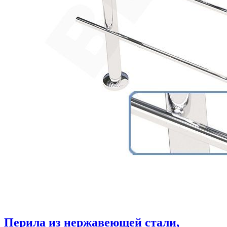
Перила из нержавеющей стали,