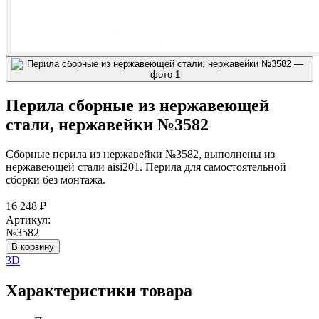
Перила сборные из нержавеющей
стали, нержавейки №3582
Сборные перила из нержавейки №3582, выполнены из
нержавеющей стали aisi201. Перила для самостоятельной
сборки без монтажа.
16 248
₽
Артикул:
№3582
В корзину
3D
Характеристики товара