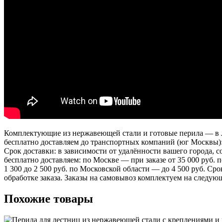
Комплектующие из нержавеющей стали и готовые перила — в лю
бесплатно доставляем до транспортных компаний (юг Москвы)
Срок доставки: в зависимости от удалённости вашего города,
бесплатно доставляем: по Москве — при заказе от 35 000 руб.
1 300 до 2 500 руб. по Московской области — до 4 500 руб. Ср
обработке заказа. Заказы на самовывоз комплектуем на следую
Похожие товары