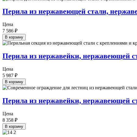
Перила из нержавеющей стали, нержав
Цена
7 586
₽
В корзину
Перила из нержавейки, нержавеющей с
Цена
5 987
₽
В корзину
Перила из нержавейки, нержавеющей с
Цена
8 358
₽
В корзину