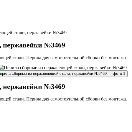
еющей стали, нержавейки №3469
, нержавейки №3469
щей стали. Перила для самостоятельной сборки без монтажа.
, нержавейки №3469
щей стали. Перила для самостоятельной сборки без монтажа.