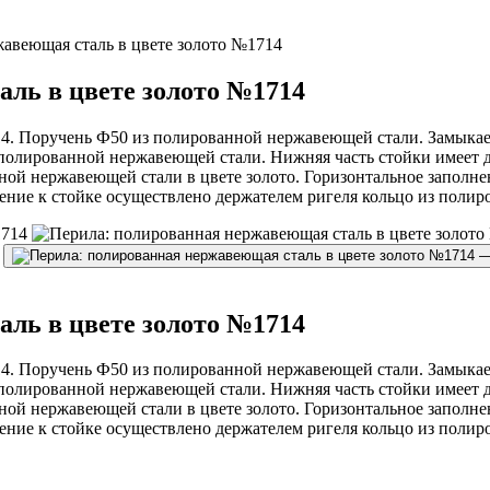
авеющая сталь в цвете золото №1714
ль в цвете золото №1714
14. Поручень Ф50 из полированной нержавеющей стали. Замыкае
 полированной нержавеющей стали. Нижняя часть стойки имеет 
нной нержавеющей стали в цвете золото. Горизонтальное запо
ние к стойке осуществлено держателем ригеля кольцо из полиро
ль в цвете золото №1714
14. Поручень Ф50 из полированной нержавеющей стали. Замыкае
 полированной нержавеющей стали. Нижняя часть стойки имеет 
нной нержавеющей стали в цвете золото. Горизонтальное запо
ние к стойке осуществлено держателем ригеля кольцо из полиро