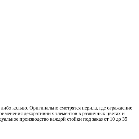
либо кольцо. Оригинально смотрятся перила, где ограждение
 применения декоративных элементов в различных цветах и
альное производство каждой стойки под заказ от 10 до 35