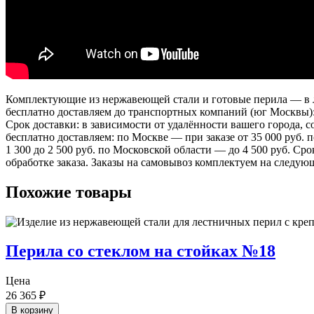
Комплектующие из нержавеющей стали и готовые перила — в лю
бесплатно доставляем до транспортных компаний (юг Москвы)
Срок доставки: в зависимости от удалённости вашего города,
бесплатно доставляем: по Москве — при заказе от 35 000 руб.
1 300 до 2 500 руб. по Московской области — до 4 500 руб. Ср
обработке заказа. Заказы на самовывоз комплектуем на следую
Похожие товары
Перила со стеклом на стойках №18
Цена
26 365
₽
В корзину