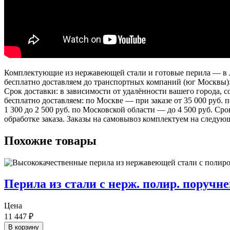
Комплектующие из нержавеющей стали и готовые перила — в лю
бесплатно доставляем до транспортных компаний (юг Москвы)
Срок доставки: в зависимости от удалённости вашего города,
бесплатно доставляем: по Москве — при заказе от 35 000 руб.
1 300 до 2 500 руб. по Московской области — до 4 500 руб. Ср
обработке заказа. Заказы на самовывоз комплектуем на следую
Похожие товары
Перила из стали с нерж. полир. поручн
Цена
11 447
₽
В корзину