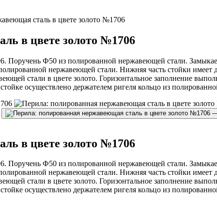
авеющая сталь в цвете золото №1706
ль в цвете золото №1706
06. Поручень Ф50 из полированной нержавеющей стали. Замыкае
 полированной нержавеющей стали. Нижняя часть стойки имеет 
авеющей стали в цвете золото. Горизонтальное заполнение выпо
стойке осуществлено держателем ригеля кольцо из полированной
ль в цвете золото №1706
06. Поручень Ф50 из полированной нержавеющей стали. Замыкае
 полированной нержавеющей стали. Нижняя часть стойки имеет 
авеющей стали в цвете золото. Горизонтальное заполнение выпо
стойке осуществлено держателем ригеля кольцо из полированной