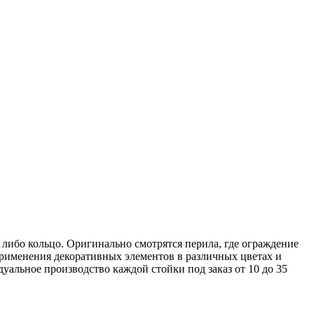
либо кольцо. Оригинально смотрятся перила, где ограждение
 применения декоративных элементов в различных цветах и
альное производство каждой стойки под заказ от 10 до 35