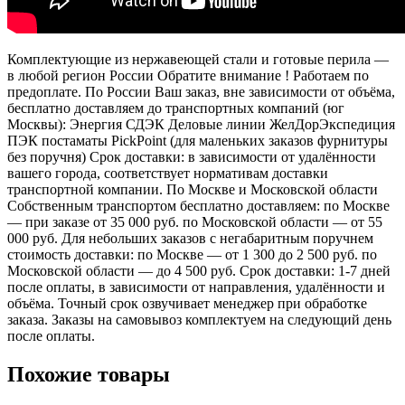
Комплектующие из нержавеющей стали и готовые перила —
в любой регион России Обратите внимание ! Работаем по
предоплате. По России Ваш заказ, вне зависимости от объёма,
бесплатно доставляем до транспортных компаний (юг
Москвы): Энергия СДЭК Деловые линии ЖелДорЭкспедиция
ПЭК постаматы PickPoint (для маленьких заказов фурнитуры
без поручня) Срок доставки: в зависимости от удалённости
вашего города, соответствует нормативам доставки
транспортной компании. По Москве и Московской области
Собственным транспортом бесплатно доставляем: по Москве
— при заказе от 35 000 руб. по Московской области — от 55
000 руб. Для небольших заказов с негабаритным поручнем
стоимость доставки: по Москве — от 1 300 до 2 500 руб. по
Московской области — до 4 500 руб. Срок доставки: 1-7 дней
после оплаты, в зависимости от направления, удалённости и
объёма. Точный срок озвучивает менеджер при обработке
заказа. Заказы на самовывоз комплектуем на следующий день
после оплаты.
Похожие товары