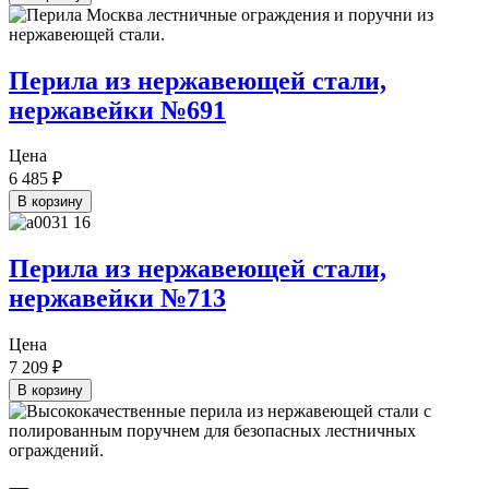
Перила из нержавеющей стали,
нержавейки №691
Цена
6 485
₽
В корзину
Перила из нержавеющей стали,
нержавейки №713
Цена
7 209
₽
В корзину