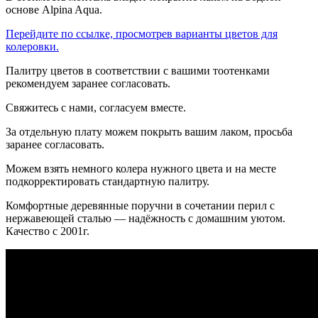
основе Alpina Aqua.
Перейдите по ссылке, просмотрев варианты цветов для
колеровки.
Палитру цветов в соответствии с вашими тоотенками
рекомендуем заранее согласовать.
Свяжитесь с нами, согласуем вместе.
За отдельную плату можем покрыть вашим лаком, просьба
заранее согласовать.
Можем взять немного колера нужного цвета и на месте
подкорректировать стандартную палитру.
Комфортные деревянные поручни в сочетании перил с
нержавеющей сталью — надёжность с домашним уютом.
Качество с 2001г.