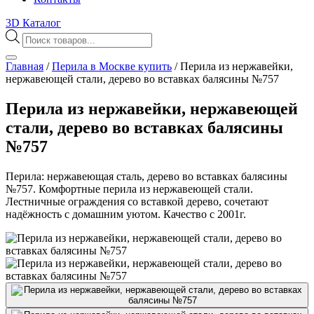
3D Каталог
Поиск
товаров
Главная
/
Перила в Москве купить
/
Перила из нержавейки,
нержавеющей стали, дерево во вставках балясины №757
Перила из нержавейки, нержавеющей
стали, дерево во вставках балясины
№757
Перила: нержавеющая сталь, дерево во вставках балясины
№757. Комфортные перила из нержавеющей стали.
Лестничные ограждения со вставкой дерево, сочетают
надёжность с домашним уютом. Качество с 2001г.