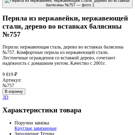
Перила из нержавейки, нержавеющей
стали, дерево во вставках балясины
№757
Перила: нержавеющая сталь, дерево во вставках балясины
№757. Комфортные перила из нержавеющей стали.
Лестничные ограждения со вставкой дерево, сочетают
надёжность с домашним уютом. Качество с 2001г.
9 819
₽
Артикул:
№757
В корзину
3D
Характеристики товара
Поручни завязка
Круглые завязанные
Заполнение Тетива