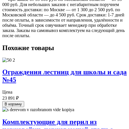
000 руб. Для небольших заказов с негабаритным поручнем
стоимость доставки: по Москве — от 1 300 до 2 500 руб. по
Московской области — до 4 500 руб. Срок доставки: 1-7 дней
после оплаты, в зависимости от направления, удалённости и
объёма. Точный срок озвучивает менеджер при обработке
заказа. Заказы на самовывоз комплектуем на следующий день
после оплаты.
Похожие товары
Ограждения лестниц для школы и сада
№45
Цена
23 891
₽
В корзину
Комплектующие для перил из