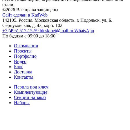
стали.
©2026 Все права защищены
Сайт сделан в KadWeb
142105, Россия, Московская область, г. Подольск, ул. Б.
Серпуховская, д. 43, корп. 102
+7 (495) 517-15-59
bleskmet@mail.ru
WhatsApp
По будням с 09:00 до 18:00
О компании
Проекты
Портфолио
Видео
Блог
Доставка
Контакты
Перила под ключ
Комплектующие
Секции на заказ
Наборы