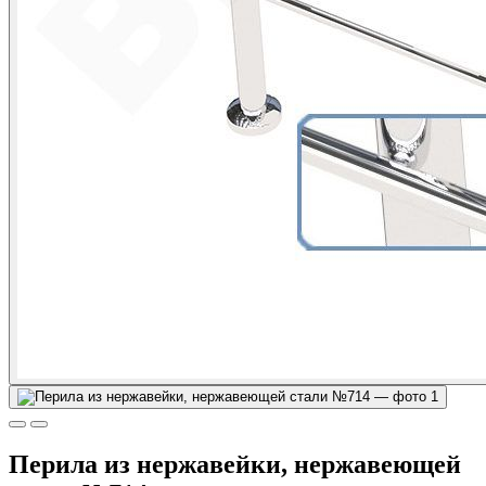
Перила из нержавейки, нержавеющей