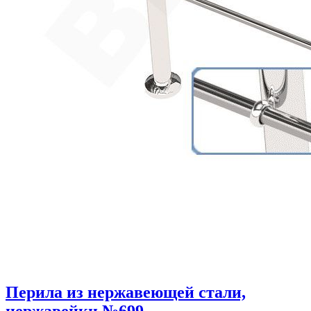
Перила из нержавеющей стали,