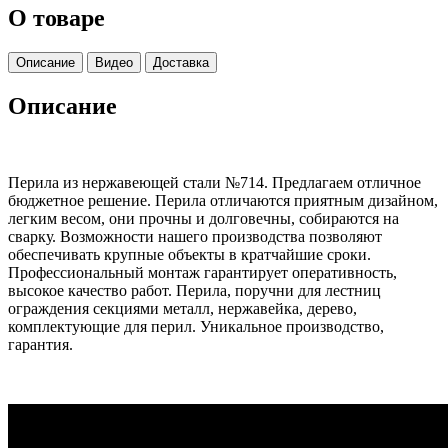
О товаре
Описание
Видео
Доставка
Описание
Перила из нержавеющей стали №714. Предлагаем отличное
бюджетное решение. Перила отличаются приятным дизайном,
легким весом, они прочны и долговечны, собираются на
сварку. Возможности нашего производства позволяют
обеспечивать крупные объекты в кратчайшие сроки.
Профессиональный монтаж гарантирует оперативность,
высокое качество работ. Перила, поручни для лестниц
ограждения секциями металл, нержавейка, дерево,
комплектующие для перил. Уникальное производство,
гарантия.