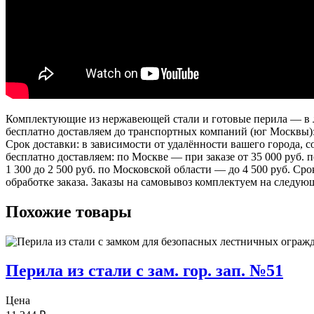
Комплектующие из нержавеющей стали и готовые перила — в лю
бесплатно доставляем до транспортных компаний (юг Москвы)
Срок доставки: в зависимости от удалённости вашего города,
бесплатно доставляем: по Москве — при заказе от 35 000 руб.
1 300 до 2 500 руб. по Московской области — до 4 500 руб. Ср
обработке заказа. Заказы на самовывоз комплектуем на следую
Похожие товары
Перила из стали с зам. гор. зап. №51
Цена