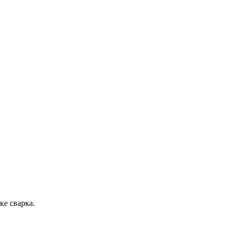
ке сварка.