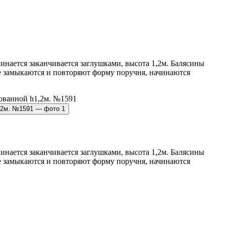
инается заканчивается заглушками, высота 1,2м. Балясины
е замыкаются и повторяют форму поручня, начинаются
инается заканчивается заглушками, высота 1,2м. Балясины
е замыкаются и повторяют форму поручня, начинаются