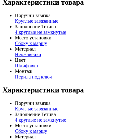
Характеристики товара
Поручни завязка
Круглые завязанные
Заполнение Тетива
4 круглые не замкнутые
Место установки
Сбоку к маршу
Материал
Нержавейка
Цвет
Шлифовка
Монтаж
Перила под ключ
Характеристики товара
Поручни завязка
Круглые завязанные
Заполнение Тетива
4 круглые не замкнутые
Место установки
Сбоку к маршу
Материал