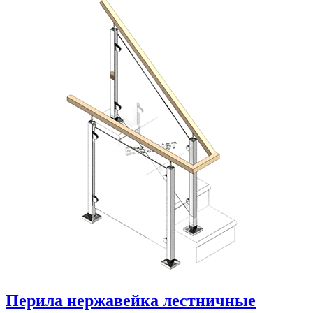
Перила нержавейка лестничные