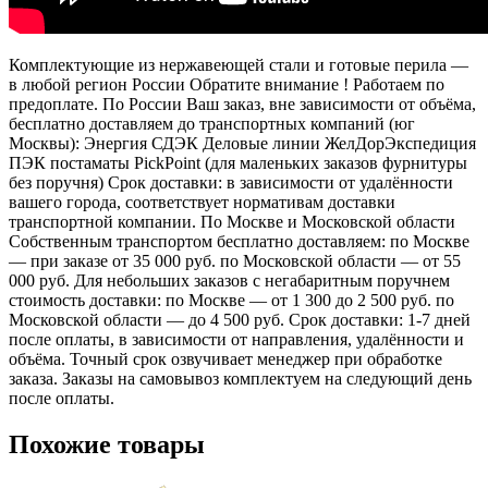
Комплектующие из нержавеющей стали и готовые перила —
в любой регион России Обратите внимание ! Работаем по
предоплате. По России Ваш заказ, вне зависимости от объёма,
бесплатно доставляем до транспортных компаний (юг
Москвы): Энергия СДЭК Деловые линии ЖелДорЭкспедиция
ПЭК постаматы PickPoint (для маленьких заказов фурнитуры
без поручня) Срок доставки: в зависимости от удалённости
вашего города, соответствует нормативам доставки
транспортной компании. По Москве и Московской области
Собственным транспортом бесплатно доставляем: по Москве
— при заказе от 35 000 руб. по Московской области — от 55
000 руб. Для небольших заказов с негабаритным поручнем
стоимость доставки: по Москве — от 1 300 до 2 500 руб. по
Московской области — до 4 500 руб. Срок доставки: 1-7 дней
после оплаты, в зависимости от направления, удалённости и
объёма. Точный срок озвучивает менеджер при обработке
заказа. Заказы на самовывоз комплектуем на следующий день
после оплаты.
Похожие товары