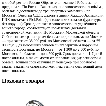
в любой регион России Обратите внимание ! Работаем по
предоплате. По России Ваш заказ, вне зависимости от объёма,
бесплатно доставляем до транспортных компаний (юг
Москвы): Энергия СДЭК Деловые линии ЖелДорЭкспедиция
ПЭК постаматы PickPoint (для маленьких заказов фурнитуры
без поручня) Срок доставки: в зависимости от удалённости
вашего города, соответствует нормативам доставки
транспортной компании. По Москве и Московской области
Собственным транспортом бесплатно доставляем: по Москве
— при заказе от 35 000 руб. по Московской области — от 55
000 руб. Для небольших заказов с негабаритным поручнем
стоимость доставки: по Москве — от 1 300 до 2 500 руб. по
Московской области — до 4 500 руб. Срок доставки: 1-7 дней
после оплаты, в зависимости от направления, удалённости и
объёма. Точный срок озвучивает менеджер при обработке
заказа. Заказы на самовывоз комплектуем на следующий день
после оплаты.
Похожие товары