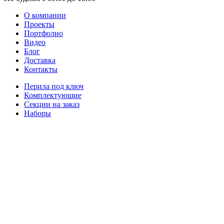
О компании
Проекты
Портфолио
Видео
Блог
Доставка
Контакты
Перила под ключ
Комплектующие
Секции на заказ
Наборы