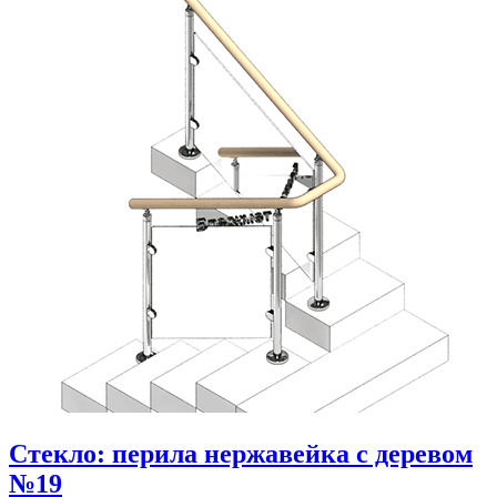
Стекло: перила нержавейка с деревом
№19