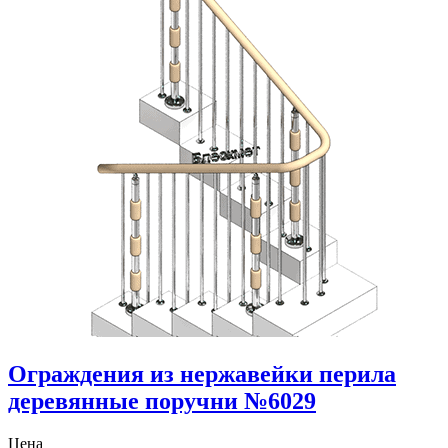
Ограждения из нержавейки перила
деревянные поручни №6029
Цена