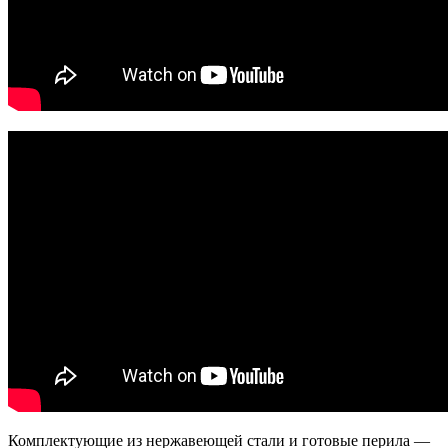
Комплектующие из нержавеющей стали и готовые перила —