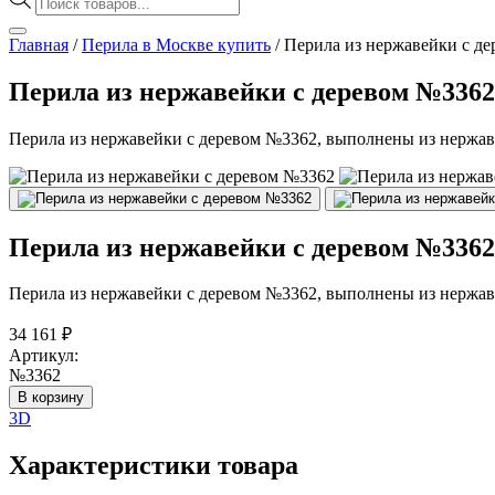
товаров
Главная
/
Перила в Москве купить
/
Перила из нержавейки с д
Перила из нержавейки с деревом №3362
Перила из нержавейки с деревом №3362, выполнены из нержаве
Перила из нержавейки с деревом №3362
Перила из нержавейки с деревом №3362, выполнены из нержаве
34 161
₽
Артикул:
№3362
В корзину
3D
Характеристики товара