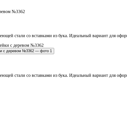
еревом №3362
ющей стали со вставками из бука. Идеальный вариант для офор
ющей стали со вставками из бука. Идеальный вариант для офор