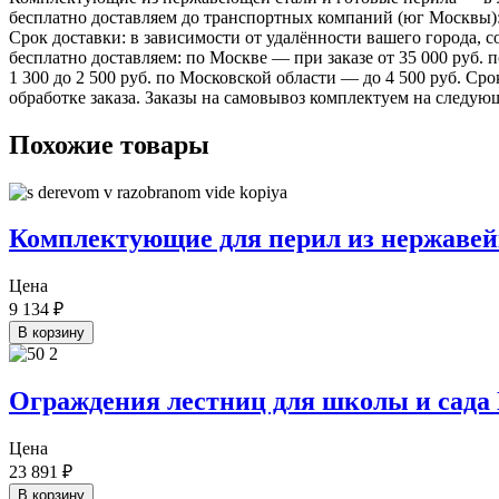
бесплатно доставляем до транспортных компаний (юг Москвы)
Срок доставки: в зависимости от удалённости вашего города,
бесплатно доставляем: по Москве — при заказе от 35 000 руб.
1 300 до 2 500 руб. по Московской области — до 4 500 руб. Ср
обработке заказа. Заказы на самовывоз комплектуем на следую
Похожие товары
Комплектующие для перил из нержавейк
Цена
9 134
₽
В корзину
Ограждения лестниц для школы и сада
Цена
23 891
₽
В корзину