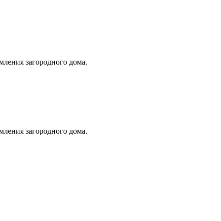
мления загородного дома.
мления загородного дома.