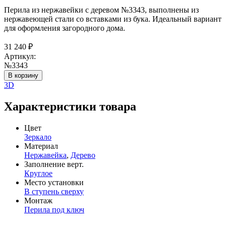
Перила из нержавейки с деревом №3343, выполнены из
нержавеющей стали со вставками из бука. Идеальный вариант
для оформления загородного дома.
31 240
₽
Артикул:
№3343
В корзину
3D
Характеристики товара
Цвет
Зеркало
Материал
Нержавейка
,
Дерево
Заполнение верт.
Круглое
Место установки
В ступень сверху
Монтаж
Перила под ключ