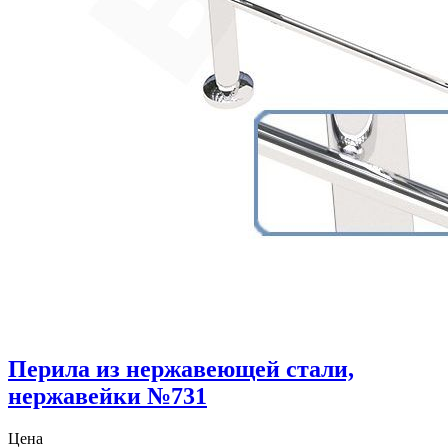
Перила из нержавеющей стали,
нержавейки №731
Цена