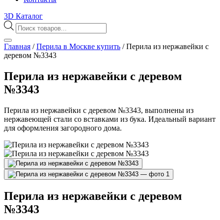
3D Каталог
Поиск
товаров
Главная
/
Перила в Москве купить
/
Перила из нержавейки с
деревом №3343
Перила из нержавейки с деревом
№3343
Перила из нержавейки с деревом №3343, выполнены из
нержавеющей стали со вставками из бука. Идеальный вариант
для оформления загородного дома.
Перила из нержавейки с деревом
№3343