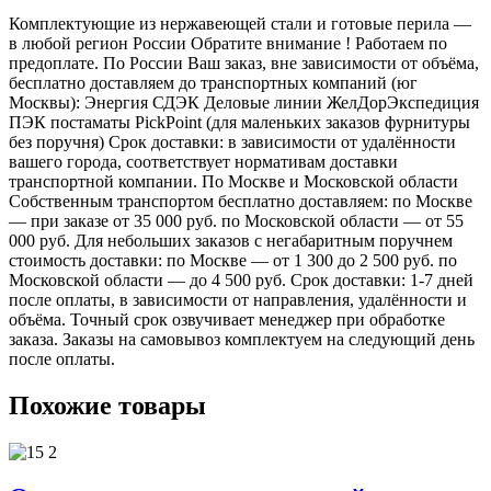
Комплектующие из нержавеющей стали и готовые перила —
в любой регион России Обратите внимание ! Работаем по
предоплате. По России Ваш заказ, вне зависимости от объёма,
бесплатно доставляем до транспортных компаний (юг
Москвы): Энергия СДЭК Деловые линии ЖелДорЭкспедиция
ПЭК постаматы PickPoint (для маленьких заказов фурнитуры
без поручня) Срок доставки: в зависимости от удалённости
вашего города, соответствует нормативам доставки
транспортной компании. По Москве и Московской области
Собственным транспортом бесплатно доставляем: по Москве
— при заказе от 35 000 руб. по Московской области — от 55
000 руб. Для небольших заказов с негабаритным поручнем
стоимость доставки: по Москве — от 1 300 до 2 500 руб. по
Московской области — до 4 500 руб. Срок доставки: 1-7 дней
после оплаты, в зависимости от направления, удалённости и
объёма. Точный срок озвучивает менеджер при обработке
заказа. Заказы на самовывоз комплектуем на следующий день
после оплаты.
Похожие товары