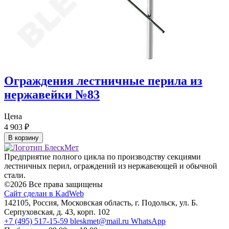
Ограждения лестничные перила из
нержавейки №83
Цена
4 903
₽
В корзину
Предприятие полного цикла по производству секциями
лестничных перил, ограждений из нержавеющей и обычной
стали.
©2026 Все права защищены
Сайт сделан в KadWeb
142105, Россия, Московская область, г. Подольск, ул. Б.
Серпуховская, д. 43, корп. 102
+7 (495) 517-15-59
bleskmet@mail.ru
WhatsApp