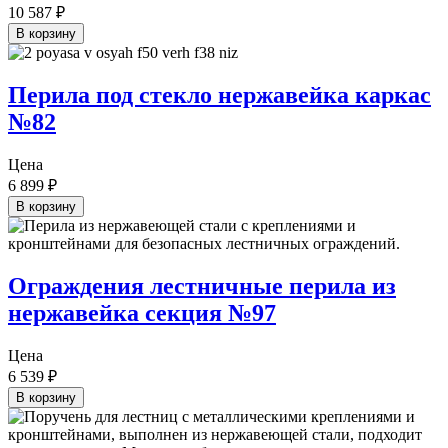
10 587
₽
В корзину
Перила под стекло нержавейка каркас
№82
Цена
6 899
₽
В корзину
Ограждения лестничные перила из
нержавейка секция №97
Цена
6 539
₽
В корзину