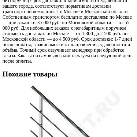
без поручня) Срок доставки: в зависимости от удалённости
вашего города, соответствует нормативам доставки
транспортной компании. По Москве и Московской области
Собственным транспортом бесплатно доставляем: по Москве
— при заказе от 35 000 руб. по Московской области — от 55
000 руб. Для небольших заказов с негабаритным поручнем
стоимость доставки: по Москве — от 1 300 до 2 500 руб. по
Московской области — до 4 500 руб. Срок доставки: 1-7 дней
после оплаты, в зависимости от направления, удалённости и
объёма. Точный срок озвучивает менеджер при обработке
заказа. Заказы на самовывоз комплектуем на следующий день
после оплаты.
Похожие товары