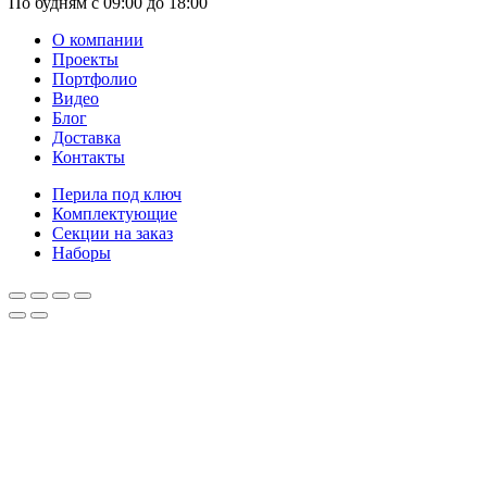
По будням с 09:00 до 18:00
О компании
Проекты
Портфолио
Видео
Блог
Доставка
Контакты
Перила под ключ
Комплектующие
Секции на заказ
Наборы