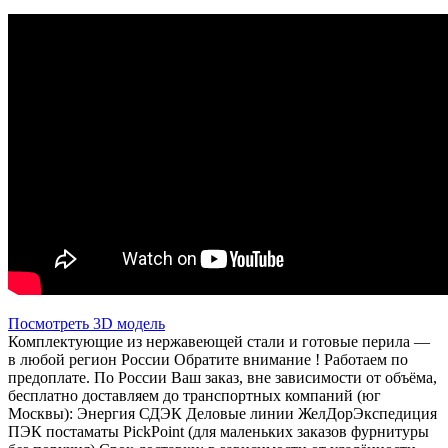
Посмотреть 3D модель
Комплектующие из нержавеющей стали и готовые перила —
в любой регион России Обратите внимание ! Работаем по
предоплате. По России Ваш заказ, вне зависимости от объёма,
бесплатно доставляем до транспортных компаний (юг
Москвы): Энергия СДЭК Деловые линии ЖелДорЭкспедиция
ПЭК постаматы PickPoint (для маленьких заказов фурнитуры