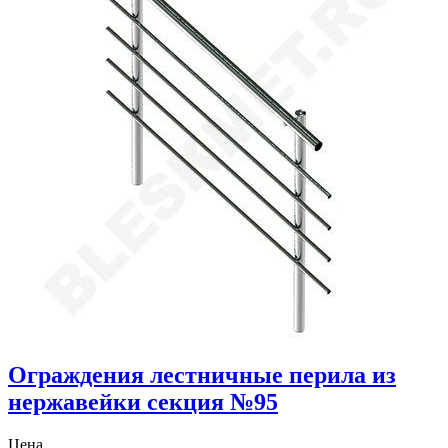
Ограждения лестничные перила из
нержавейки секция №95
Цена