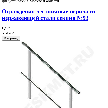
Ограждения лестничные перила из
нержавеющей стали секция №93
Цена
5 519
₽
В корзину