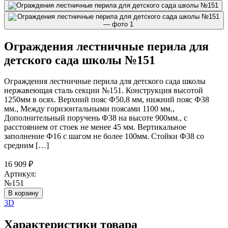
Ограждения лестничные перила для
детского сада школы №151
Ограждения лестничные перила для детского сада школы
нержавеющая сталь секции №151. Конструкция высотой
1250мм в осях. Верхний пояс Ф50,8 мм, нижний пояс Ф38
мм., Между горизонтальными поясами 1100 мм.,
Дополнительный поручень Ф38 на высоте 900мм., с
расстоянием от стоек не менее 45 мм. Вертикальное
заполнение Ф16 с шагом не более 100мм. Стойки Ф38 со
средним […]
16 909
₽
Артикул:
№151
В корзину
3D
Характеристики товара