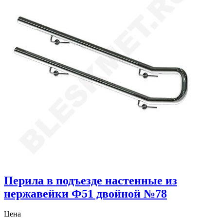
Перила в подъезде настенные из
нержавейки Ф51 двойной №78
Цена