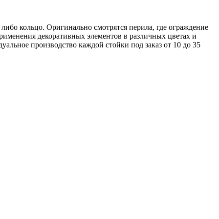
либо кольцо. Оригинально смотрятся перила, где ограждение
 применения декоративных элементов в различных цветах и
альное производство каждой стойки под заказ от 10 до 35