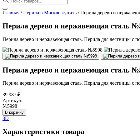
товаров
Главная
/
Перила в Москве купить
/
Перила дерево и нержавею
Перила дерево и нержавеющая сталь №
Перила дерево и нержавеющая сталь. Перила для лестницы с по
Перила дерево и нержавеющая сталь №
Перила дерево и нержавеющая сталь. Перила для лестницы с по
39 987
₽
Артикул:
№5998
В корзину
3D
Характеристики товара