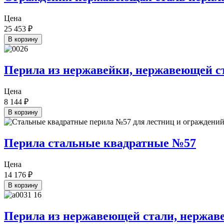
Цена
25 453
₽
В корзину
Перила из нержавейки, нержавеющей с
Цена
8 144
₽
В корзину
Перила стальные квадратные №57
Цена
14 176
₽
В корзину
Перила из нержавеющей стали, нержав