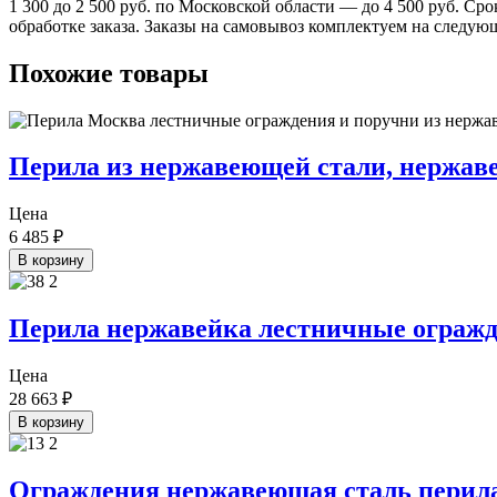
1 300 до 2 500 руб. по Московской области — до 4 500 руб. Ср
обработке заказа. Заказы на самовывоз комплектуем на следую
Похожие товары
Перила из нержавеющей стали, нержав
Цена
6 485
₽
В корзину
Перила нержавейка лестничные огражд
Цена
28 663
₽
В корзину
Ограждения нержавеющая сталь перила