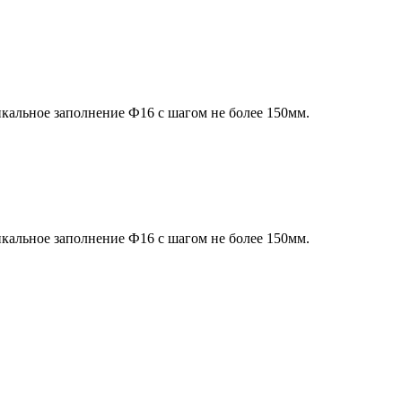
икальное заполнение Ф16 с шагом не более 150мм.
икальное заполнение Ф16 с шагом не более 150мм.