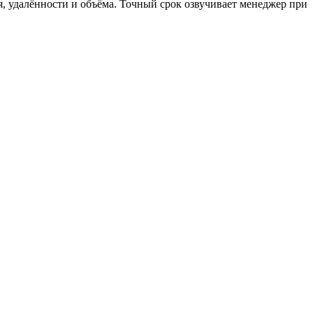
ия, удалённости и объёма. Точный срок озвучивает менеджер при