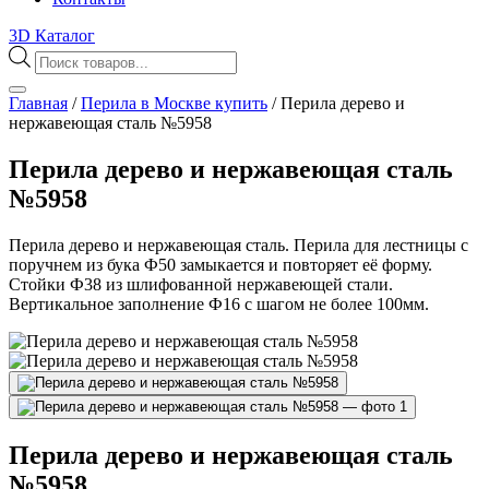
3D Каталог
Поиск
товаров
Главная
/
Перила в Москве купить
/
Перила дерево и
нержавеющая сталь №5958
Перила дерево и нержавеющая сталь
№5958
Перила дерево и нержавеющая сталь. Перила для лестницы с
поручнем из бука Ф50 замыкается и повторяет её форму.
Стойки Ф38 из шлифованной нержавеющей стали.
Вертикальное заполнение Ф16 с шагом не более 100мм.
Перила дерево и нержавеющая сталь
№5958