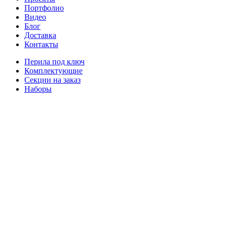
Портфолио
Видео
Блог
Доставка
Контакты
Перила под ключ
Комплектующие
Секции на заказ
Наборы