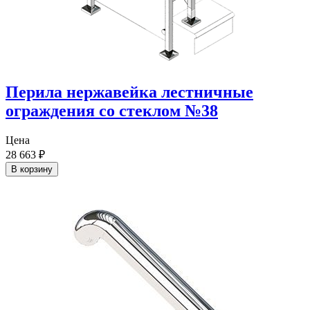
Перила нержавейка лестничные
ограждения со стеклом №38
Цена
28 663
₽
В корзину