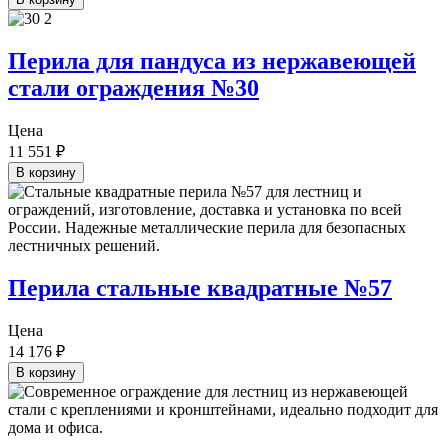
Перила для пандуса из нержавеющей
стали ограждения №30
Цена
11 551
₽
В корзину
Перила стальные квадратные №57
Цена
14 176
₽
В корзину