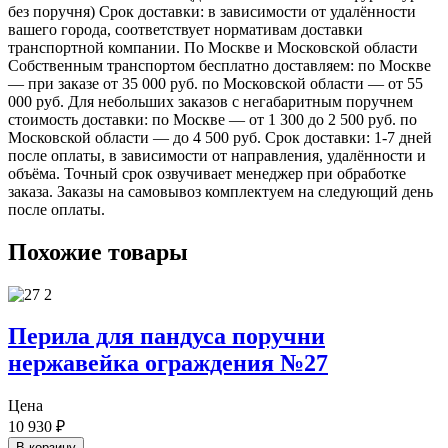
без поручня) Срок доставки: в зависимости от удалённости
вашего города, соответствует нормативам доставки
транспортной компании. По Москве и Московской области
Собственным транспортом бесплатно доставляем: по Москве
— при заказе от 35 000 руб. по Московской области — от 55
000 руб. Для небольших заказов с негабаритным поручнем
стоимость доставки: по Москве — от 1 300 до 2 500 руб. по
Московской области — до 4 500 руб. Срок доставки: 1-7 дней
после оплаты, в зависимости от направления, удалённости и
объёма. Точный срок озвучивает менеджер при обработке
заказа. Заказы на самовывоз комплектуем на следующий день
после оплаты.
Похожие товары
Перила для пандуса поручни
нержавейка ограждения №27
Цена
10 930
₽
В корзину