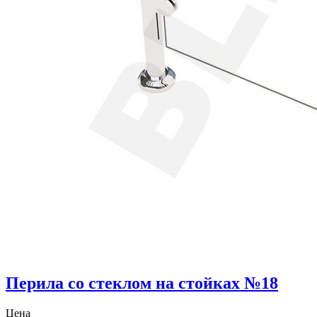
Перила со стеклом на стойках №18
Цена