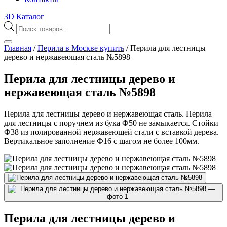
3D Каталог
Поиск
товаров
Главная
/
Перила в Москве купить
/
Перила для лестницы
дерево и нержавеющая сталь №5898
Перила для лестницы дерево и
нержавеющая сталь №5898
Перила для лестницы дерево и нержавеющая сталь. Перила
для лестницы с поручнем из бука Ф50 не замыкается. Стойки
Ф38 из полированной нержавеющей стали с вставкой дерева.
Вертикальное заполнение Ф16 с шагом не более 100мм.
Перила для лестницы дерево и