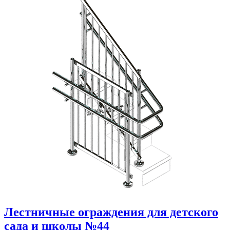
Лестничные ограждения для детского
сада и школы №44