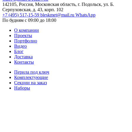
142105, Россия, Московская область, г. Подольск, ул. Б.
Серпуховская, д. 43, корп. 102
+7 (495) 517-15-59
bleskmet@mail.ru
WhatsApp
По будням с 09:00 до 18:00
О компании
Проекты
Портфолио
Видео
Блог
Доставка
Контакты
Перила под ключ
Комплектующие
Секции на заказ
Наборы