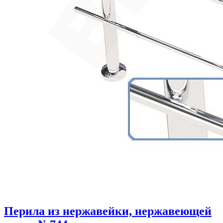
Перила из нержавейки, нержавеющей