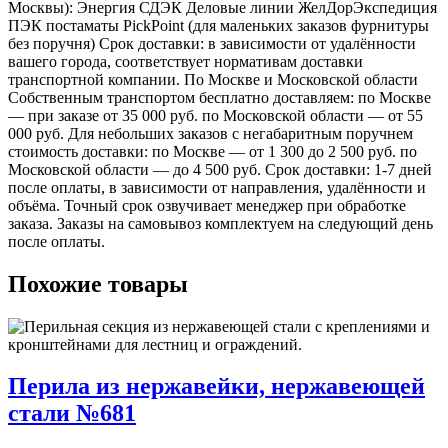
Москвы): Энергия СДЭК Деловые линии ЖелДорЭкспедиция
ПЭК постаматы PickPoint (для маленьких заказов фурнитуры
без поручня) Срок доставки: в зависимости от удалённости
вашего города, соответствует нормативам доставки
транспортной компании. По Москве и Московской области
Собственным транспортом бесплатно доставляем: по Москве
— при заказе от 35 000 руб. по Московской области — от 55
000 руб. Для небольших заказов с негабаритным поручнем
стоимость доставки: по Москве — от 1 300 до 2 500 руб. по
Московской области — до 4 500 руб. Срок доставки: 1-7 дней
после оплаты, в зависимости от направления, удалённости и
объёма. Точный срок озвучивает менеджер при обработке
заказа. Заказы на самовывоз комплектуем на следующий день
после оплаты.
Похожие товары
Перила из нержавейки, нержавеющей
стали №681