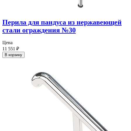
Перила для пандуса из нержавеющей
стали ограждения №30
Цена
11 551
₽
В корзину