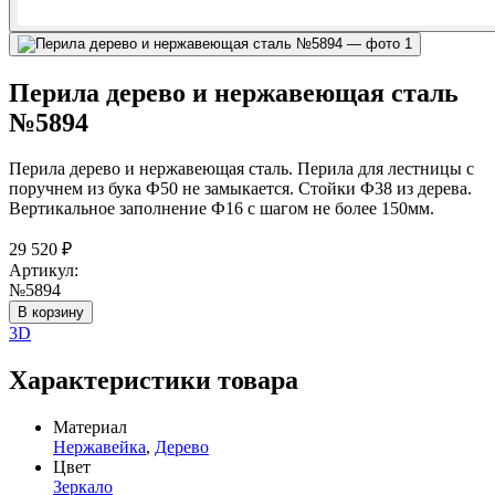
Перила дерево и нержавеющая сталь
№5894
Перила дерево и нержавеющая сталь. Перила для лестницы с
поручнем из бука Ф50 не замыкается. Стойки Ф38 из дерева.
Вертикальное заполнение Ф16 с шагом не более 150мм.
29 520
₽
Артикул:
№5894
В корзину
3D
Характеристики товара
Материал
Нержавейка
,
Дерево
Цвет
Зеркало