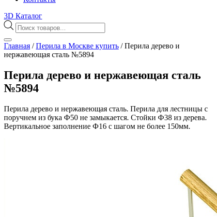
3D Каталог
Поиск
товаров
Главная
/
Перила в Москве купить
/
Перила дерево и
нержавеющая сталь №5894
Перила дерево и нержавеющая сталь
№5894
Перила дерево и нержавеющая сталь. Перила для лестницы с
поручнем из бука Ф50 не замыкается. Стойки Ф38 из дерева.
Вертикальное заполнение Ф16 с шагом не более 150мм.