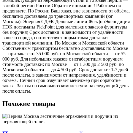
Комплектующие из нержавеющей стали и готовые перила —
в любой регион России Обратите внимание ! Работаем по
предоплате. По России Ваш заказ, вне зависимости от объёма,
бесплатно доставляем до транспортных компаний (юг
Москвы): Энергия СДЭК Деловые линии ЖелДорЭкспедиция
ПЭК постаматы PickPoint (для маленьких заказов фурнитуры
без поручня) Срок доставки: в зависимости от удалённости
вашего города, соответствует нормативам доставки
транспортной компании. По Москве и Московской области
Собственным транспортом бесплатно доставляем: по Москве
— при заказе от 35 000 руб. по Московской области — от 55
000 руб. Для небольших заказов с негабаритным поручнем
стоимость доставки: по Москве — от 1 300 до 2 500 руб. по
Московской области — до 4 500 руб. Срок доставки: 1-7 дней
после оплаты, в зависимости от направления, удалённости и
объёма. Точный срок озвучивает менеджер при обработке
заказа. Заказы на самовывоз комплектуем на следующий день
после оплаты.
Похожие товары