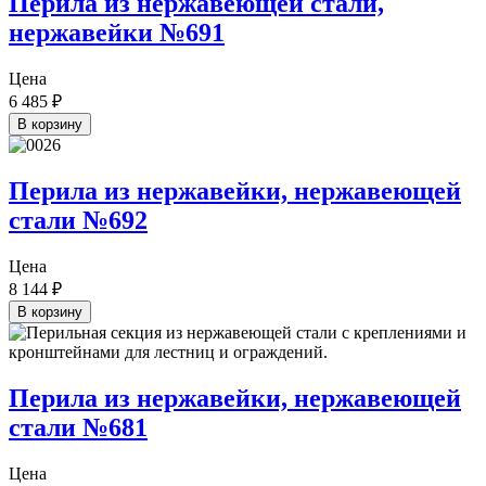
Перила из нержавеющей стали,
нержавейки №691
Цена
6 485
₽
В корзину
Перила из нержавейки, нержавеющей
стали №692
Цена
8 144
₽
В корзину
Перила из нержавейки, нержавеющей
стали №681
Цена