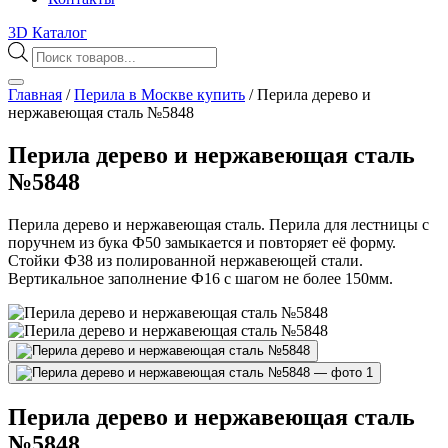
3D Каталог
Поиск
товаров
Главная
/
Перила в Москве купить
/
Перила дерево и
нержавеющая сталь №5848
Перила дерево и нержавеющая сталь
№5848
Перила дерево и нержавеющая сталь. Перила для лестницы с
поручнем из бука Ф50 замыкается и повторяет её форму.
Стойки Ф38 из полированной нержавеющей стали.
Вертикальное заполнение Ф16 с шагом не более 150мм.
Перила дерево и нержавеющая сталь
№5848