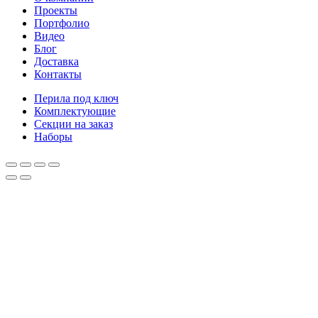
Проекты
Портфолио
Видео
Блог
Доставка
Контакты
Перила под ключ
Комплектующие
Секции на заказ
Наборы