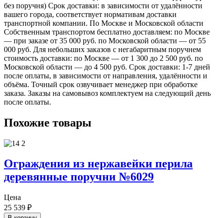
без поручня) Срок доставки: в зависимости от удалённости
вашего города, соответствует нормативам доставки
транспортной компании. По Москве и Московской области
Собственным транспортом бесплатно доставляем: по Москве
— при заказе от 35 000 руб. по Московской области — от 55
000 руб. Для небольших заказов с негабаритным поручнем
стоимость доставки: по Москве — от 1 300 до 2 500 руб. по
Московской области — до 4 500 руб. Срок доставки: 1-7 дней
после оплаты, в зависимости от направления, удалённости и
объёма. Точный срок озвучивает менеджер при обработке
заказа. Заказы на самовывоз комплектуем на следующий день
после оплаты.
Похожие товары
Ограждения из нержавейки перила
деревянные поручни №6029
Цена
25 539
₽
В корзину