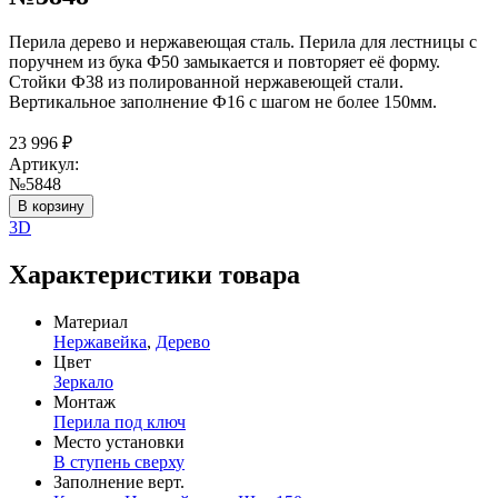
Перила дерево и нержавеющая сталь. Перила для лестницы с
поручнем из бука Ф50 замыкается и повторяет её форму.
Стойки Ф38 из полированной нержавеющей стали.
Вертикальное заполнение Ф16 с шагом не более 150мм.
23 996
₽
Артикул:
№5848
В корзину
3D
Характеристики товара
Материал
Нержавейка
,
Дерево
Цвет
Зеркало
Монтаж
Перила под ключ
Место установки
В ступень сверху
Заполнение верт.