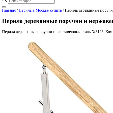
товаров
Главная
/
Перила в Москве купить
/
Перила деревянные поручн
Перила деревянные поручни и нержав
Перила деревянные поручни и нержавеющая сталь №3123. Комф