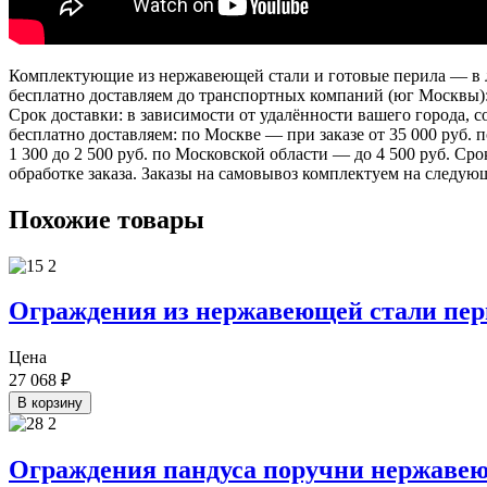
Комплектующие из нержавеющей стали и готовые перила — в лю
бесплатно доставляем до транспортных компаний (юг Москвы)
Срок доставки: в зависимости от удалённости вашего города,
бесплатно доставляем: по Москве — при заказе от 35 000 руб.
1 300 до 2 500 руб. по Московской области — до 4 500 руб. Ср
обработке заказа. Заказы на самовывоз комплектуем на следую
Похожие товары
Ограждения из нержавеющей стали пер
Цена
27 068
₽
В корзину
Ограждения пандуса поручни нержавею