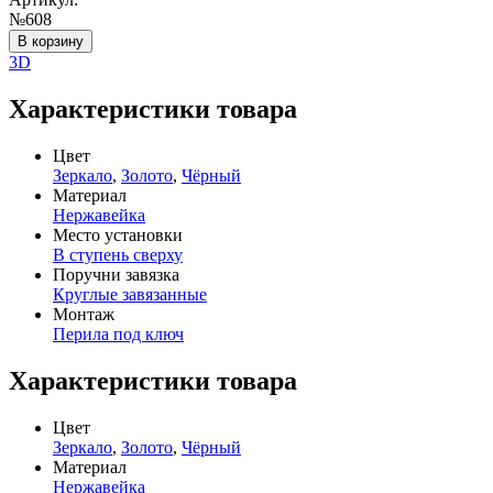
№608
В корзину
3D
Характеристики товара
Цвет
Зеркало
,
Золото
,
Чёрный
Материал
Нержавейка
Место установки
В ступень сверху
Поручни завязка
Круглые завязанные
Монтаж
Перила под ключ
Характеристики товара
Цвет
Зеркало
,
Золото
,
Чёрный
Материал
Нержавейка