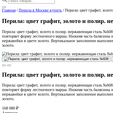
товаров
Главная
/
Перила в Москве купить
/
Перила: цвет графит, золо
Перила: цвет графит, золото и полир.
Перила: цвет графит, золото и полир. нержавеющая сталь №60
повторяет форму лестничного марша. Нижняя часть балясины 
нержавейки в цвете золото. Вертикальное заполнение выполн
золото.
Перила: цвет графит, золото и полир.
Перила: цвет графит, золото и полир. нержавеющая сталь №60
повторяет форму лестничного марша. Нижняя часть балясины 
нержавейки в цвете золото. Вертикальное заполнение выполн
золото.
168 080
₽
Артикул: