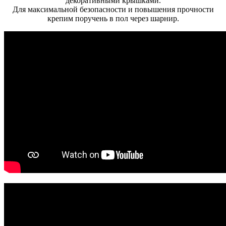
декоративными крышками.
Для максимальной безопасности и повышения прочности
крепим поручень в пол через шарнир.