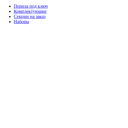
Перила под ключ
Комплектующие
Секции на заказ
Наборы