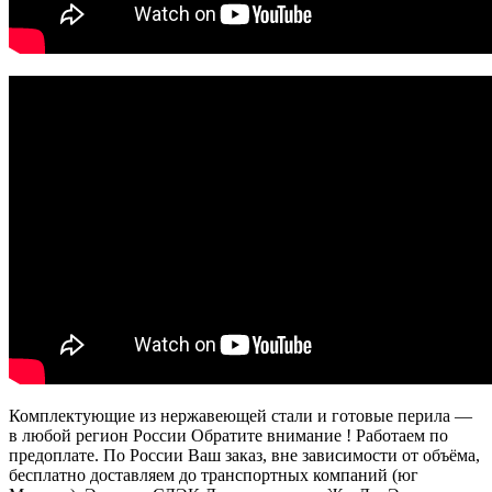
Комплектующие из нержавеющей стали и готовые перила —
в любой регион России Обратите внимание ! Работаем по
предоплате. По России Ваш заказ, вне зависимости от объёма,
бесплатно доставляем до транспортных компаний (юг