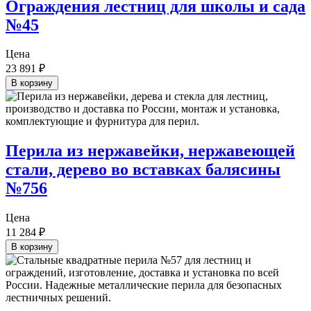
Ограждения лестниц для школы и сада
№45
Цена
23 891
₽
В корзину
Перила из нержавейки, нержавеющей
стали, дерево во вставках балясины
№756
Цена
11 284
₽
В корзину