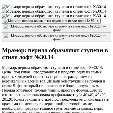
Мрамор: перила обрамляют ступени в
стиле лофт №30.14
Мрамор: перила обрамляют ступени в стиле лофт №30.14.
Цена "под ключ", представляем к продаже одну из самых
простых моделей стальных перил с ограждением из
вертикальных элементов. Дизайн конструкции выполнен в
стиле Лофт, который становится все более популярным.
Перила отличают прямые линии, простые формы. Для их
изготовления использована профильная труба 40х40, 40х20,
20х20. Конструкции в стиле Лофт рекомендуется окрашивать
красками по металлу в сдержанной цветовой гамме,
необходимо предварительное грунтование стальных перил.
Купить краску, грунтовку и прочие сопутствующие