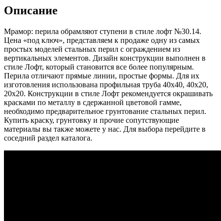
Описание
Мрамор: перила обрамляют ступени в стиле лофт №30.14.
Цена «под ключ», представляем к продаже одну из самых
простых моделей стальных перил с ограждением из
вертикальных элементов. Дизайн конструкции выполнен в
стиле Лофт, который становится все более популярным.
Перила отличают прямые линии, простые формы. Для их
изготовления использована профильная труба 40х40, 40х20,
20х20. Конструкции в стиле Лофт рекомендуется окрашивать
красками по металлу в сдержанной цветовой гамме,
необходимо предварительное грунтование стальных перил.
Купить краску, грунтовку и прочие сопутствующие
материалы вы также можете у нас. Для выбора перейдите в
соседний раздел каталога.