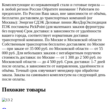
Комплектующие из нержавеющей стали и готовые перила —
в любой регион России Обратите внимание ! Работаем по
предоплате. По России Ваш заказ, вне зависимости от объёма,
бесплатно доставляем до транспортных компаний (юг
Москвы): Энергия СДЭК Деловые линии ЖелДорЭкспедиция
ПЭК постаматы PickPoint (для маленьких заказов фурнитуры
без поручня) Срок доставки: в зависимости от удалённости
вашего города, соответствует нормативам доставки
транспортной компании. По Москве и Московской области
Собственным транспортом бесплатно доставляем: по Москве
— при заказе от 35 000 руб. по Московской области — от 55
000 руб. Для небольших заказов с негабаритным поручнем
стоимость доставки: по Москве — от 1 300 до 2 500 руб. по
Московской области — до 4 500 руб. Срок доставки: 1-7 дней
после оплаты, в зависимости от направления, удалённости и
объёма. Точный срок озвучивает менеджер при обработке
заказа. Заказы на самовывоз комплектуем на следующий день
после оплаты.
Похожие товары