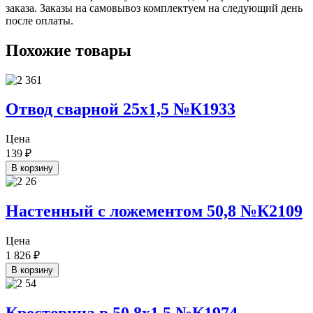
заказа. Заказы на самовывоз комплектуем на следующий день
после оплаты.
Похожие товары
Отвод сварной 25х1,5 №К1933
Цена
139
₽
В корзину
Настенный с ложементом 50,8 №К2109
Цена
1 826
₽
В корзину