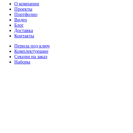
О компании
Проекты
Портфолио
Видео
Блог
Доставка
Контакты
Перила под ключ
Комплектующие
Секции на заказ
Наборы