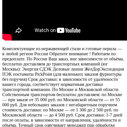
Комплектующие из нержавеющей стали и готовые перила —
в любой регион России Обратите внимание ! Работаем по
предоплате. По России Ваш заказ, вне зависимости от объёма,
бесплатно доставляем до транспортных компаний (юг
Москвы): Энергия СДЭК Деловые линии ЖелДорЭкспедиция
ПЭК постаматы PickPoint (для маленьких заказов фурнитуры
без поручня) Срок доставки: в зависимости от удалённости
вашего города, соответствует нормативам доставки
транспортной компании. По Москве и Московской области
Собственным транспортом бесплатно доставляем: по Москве
— при заказе от 35 000 руб. по Московской области — от 55
000 руб. Для небольших заказов с негабаритным поручнем
стоимость доставки: по Москве — от 1 300 до 2 500 руб. по
Московской области — до 4 500 руб. Срок доставки: 1-7 дней
после оплаты, в зависимости от направления, удалённости и
объёма. Точный срок озвучивает менеджер при обработке