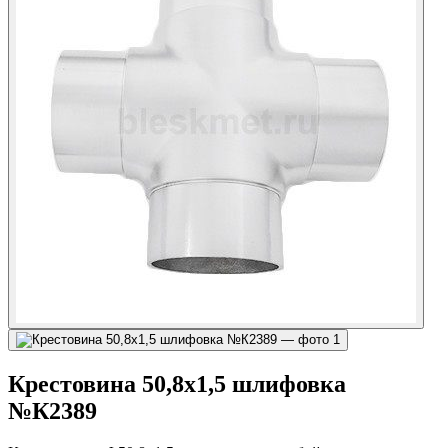
Крестовина 50,8х1,5 шлифовка
№К2389