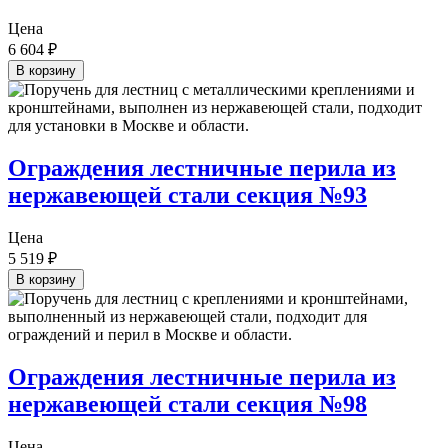
Цена
6 604
₽
В корзину
Ограждения лестничные перила из
нержавеющей стали секция №93
Цена
5 519
₽
В корзину
Ограждения лестничные перила из
нержавеющей стали секция №98
Цена