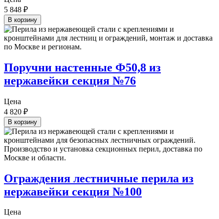
5 848
₽
В корзину
Поручни настенные Ф50,8 из
нержавейки секция №76
Цена
4 820
₽
В корзину
Ограждения лестничные перила из
нержавейки секция №100
Цена