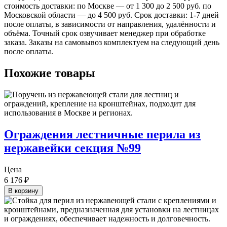
стоимость доставки: по Москве — от 1 300 до 2 500 руб. по
Московской области — до 4 500 руб. Срок доставки: 1-7 дней
после оплаты, в зависимости от направления, удалённости и
объёма. Точный срок озвучивает менеджер при обработке
заказа. Заказы на самовывоз комплектуем на следующий день
после оплаты.
Похожие товары
Ограждения лестничные перила из
нержавейки секция №99
Цена
6 176
₽
В корзину