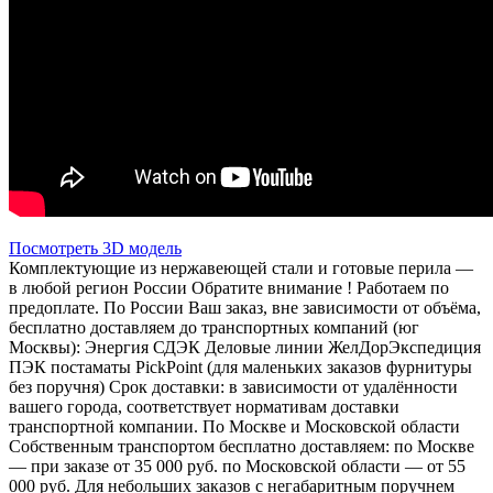
Посмотреть 3D модель
Комплектующие из нержавеющей стали и готовые перила —
в любой регион России Обратите внимание ! Работаем по
предоплате. По России Ваш заказ, вне зависимости от объёма,
бесплатно доставляем до транспортных компаний (юг
Москвы): Энергия СДЭК Деловые линии ЖелДорЭкспедиция
ПЭК постаматы PickPoint (для маленьких заказов фурнитуры
без поручня) Срок доставки: в зависимости от удалённости
вашего города, соответствует нормативам доставки
транспортной компании. По Москве и Московской области
Собственным транспортом бесплатно доставляем: по Москве
— при заказе от 35 000 руб. по Московской области — от 55
000 руб. Для небольших заказов с негабаритным поручнем