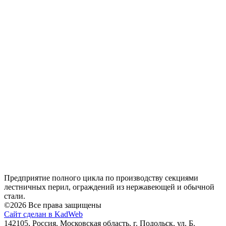
Предприятие полного цикла по производству секциями
лестничных перил, ограждений из нержавеющей и обычной
стали.
©2026 Все права защищены
Сайт сделан в KadWeb
142105, Россия, Московская область, г. Подольск, ул. Б.