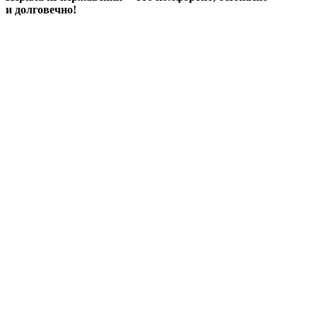
и долговечно!