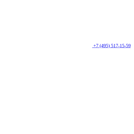
+7 (495) 517-15-59