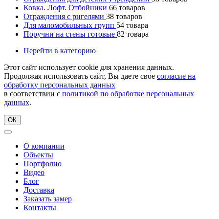
Ковка. Лофт. Отбойники
66
товаров
Ограждения с ригелями
38
товаров
Для маломобильных групп
54
товара
Поручни на стены готовые
82
товара
Перейти в категорию
Этот сайт использует cookie для хранения данных.
Продолжая использовать сайт, Вы даете свое
согласие на
обработку персональных данных
в соответствии с
политикой по обработке персональных
данных
.
ОК
О компании
Объекты
Портфолио
Видео
Блог
Доставка
Заказать замер
Контакты