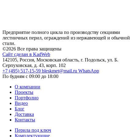
Предприятие полного цикла по производству секциями
лестничных перил, ограждений из нержавеющей и обычной
стали.
©2026 Все права защищены
Сайт сделан в KadWeb
142105, Россия, Московская область, г. Подольск, ул. Б.
Серпуховская, д. 43, корп. 102
+7 (495) 517-15-59
bleskmet@mail.ru
WhatsApp
По будням с 09:00 до 18:00
О компании
Проекты
Портфолио
Видео
Блог
Доставка
Контакты
Перила под ключ
Комплектующие