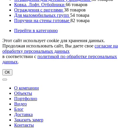
Ковка. Лофт. Отбойники
66
товаров
Ограждения с ригелями
38
товаров
Для маломобильных групп
54
товара
Поручни на стены готовые
82
товара
Перейти в категорию
Этот сайт использует cookie для хранения данных.
Продолжая использовать сайт, Вы даете свое
согласие на
обработку персональных данных
в соответствии с
политикой по обработке персональных
данных
.
ОК
О компании
Объекты
Портфолио
Видео
Блог
Доставка
Заказать замер
Контакты