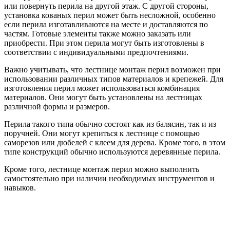
или повернуть перила на другой этаж. С другой стороны,
установка кованых перил может быть несложной, особенно
если перила изготавливаются на месте и доставляются по
частям. Готовые элементы также можно заказать или
приобрести. При этом перила могут быть изготовлены в
соответствии с индивидуальными предпочтениями.
Важно учитывать, что лестнице монтаж перил возможен при
использовании различных типов материалов и крепежей. Для
изготовления перил может использоваться комбинация
материалов. Они могут быть установлены на лестницах
различной формы и размеров.
Перила такого типа обычно состоят как из балясин, так и из
поручней. Они могут крепиться к лестнице с помощью
саморезов или дюбелей с клеем для дерева. Кроме того, в этом
типе конструкций обычно используются деревянные перила.
Кроме того, лестнице монтаж перил можно выполнить
самостоятельно при наличии необходимых инструментов и
навыков.