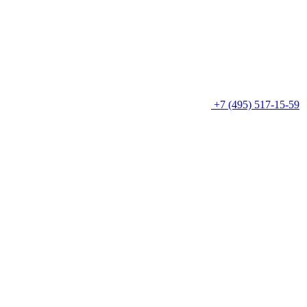
+7 (495) 517-15-59