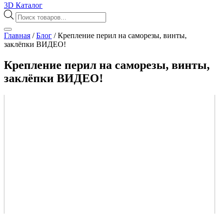
3D Каталог
Поиск
товаров
Главная
/
Блог
/
Крепление перил на саморезы, винты,
заклёпки ВИДЕО!
Крепление перил на саморезы, винты,
заклёпки ВИДЕО!