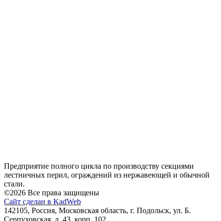
Предприятие полного цикла по производству секциями
лестничных перил, ограждений из нержавеющей и обычной
стали.
©2026 Все права защищены
Сайт сделан в KadWeb
142105, Россия, Московская область, г. Подольск, ул. Б.
Серпуховская, д. 43, корп. 102