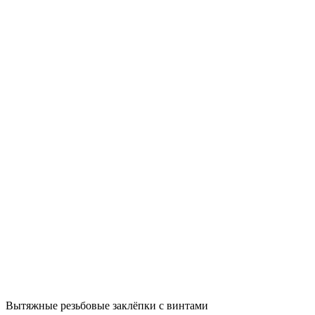
Вытяжные резьбовые заклёпки с винтами