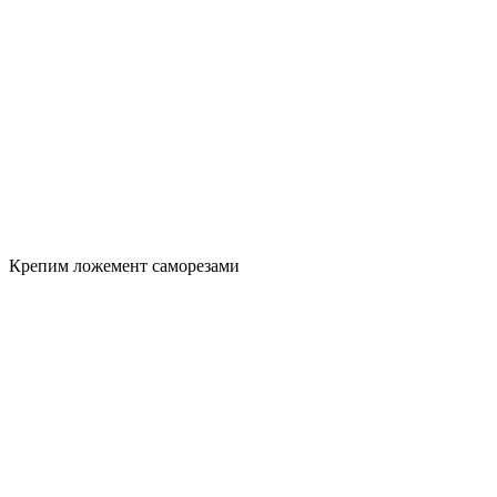
Крепим ложемент саморезами