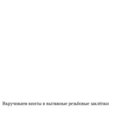
Вкручиваем винты в вытяжные резьбовые заклёпки