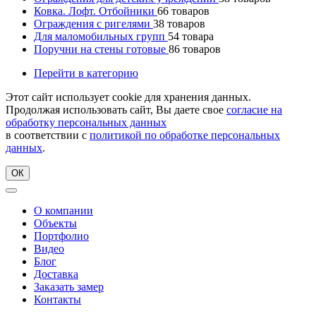
Ковка. Лофт. Отбойники
66
товаров
Ограждения с ригелями
38
товаров
Для маломобильных групп
54
товара
Поручни на стены готовые
86
товаров
Перейти в категорию
Этот сайт использует cookie для хранения данных.
Продолжая использовать сайт, Вы даете свое
согласие на
обработку персональных данных
в соответствии с
политикой по обработке персональных
данных
.
ОК
О компании
Объекты
Портфолио
Видео
Блог
Доставка
Заказать замер
Контакты