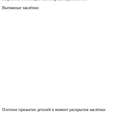
Вытяжные заклёпки
Плотное прижатие деталей в момент раскрытия заклёпки