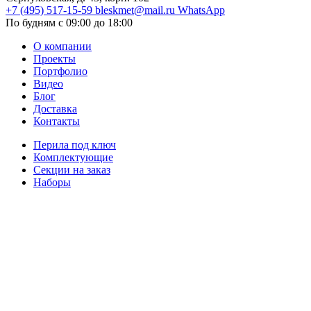
+7 (495) 517-15-59
bleskmet@mail.ru
WhatsApp
По будням с 09:00 до 18:00
О компании
Проекты
Портфолио
Видео
Блог
Доставка
Контакты
Перила под ключ
Комплектующие
Секции на заказ
Наборы