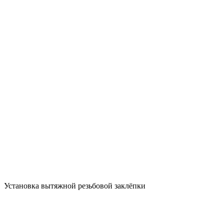
Установка вытяжной резьбовой заклёпки