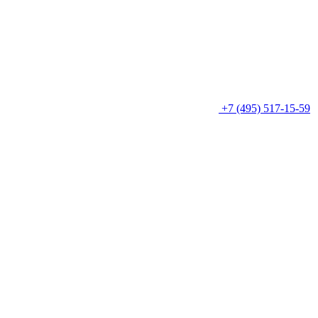
+7 (495) 517-15-59