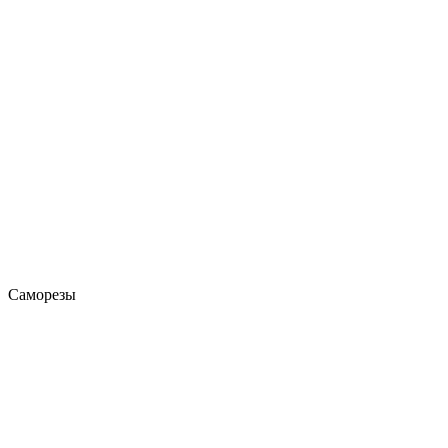
Саморезы