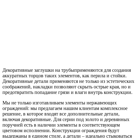
Декоративные заглушки на трубыприменяются для создания
аккуратных торцов таких элементов, как перила и стойки.
Декоративные детали применяются не только из эстетических
соображений, накладки позволяют скрыть острые края, но и
предотвратить попадание грязи и влаги внутрь конструкции.
Мы не только изготавливаем элементы нержавеющих
ограждений: мы предлагаем нашим клиентам комплексное
решение, в которое входят все дополнительные детали,
включая декоративные. Для серии под золото и деревянных
поручней есть в наличии элементы в соответствующем
цветовом исполнении. Конструкции ограждения будут
выдержаны в едином стиле, а детали – идеально стыковаться