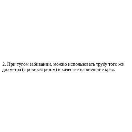
2. При тугом забивании, можно использовать трубу того же
диаметра (с ровным резом) в качестве на внешние края.