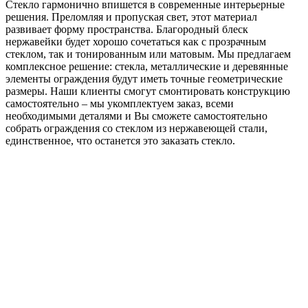
Стекло гармонично впишется в современные интерьерные
решения. Преломляя и пропуская свет, этот материал
развивает форму пространства. Благородный блеск
нержавейки будет хорошо сочетаться как с прозрачным
стеклом, так и тонированным или матовым. Мы предлагаем
комплексное решение: стекла, металлические и деревянные
элементы ограждения будут иметь точные геометрические
размеры. Наши клиенты смогут смонтировать конструкцию
самостоятельно – мы укомплектуем заказ, всеми
необходимыми деталями и Вы сможете самостоятельно
собрать ограждения со стеклом из нержавеющей стали,
единственное, что останется это заказать стекло.