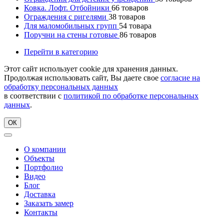
Ковка. Лофт. Отбойники
66
товаров
Ограждения с ригелями
38
товаров
Для маломобильных групп
54
товара
Поручни на стены готовые
86
товаров
Перейти в категорию
Этот сайт использует cookie для хранения данных.
Продолжая использовать сайт, Вы даете свое
согласие на
обработку персональных данных
в соответствии с
политикой по обработке персональных
данных
.
ОК
О компании
Объекты
Портфолио
Видео
Блог
Доставка
Заказать замер
Контакты