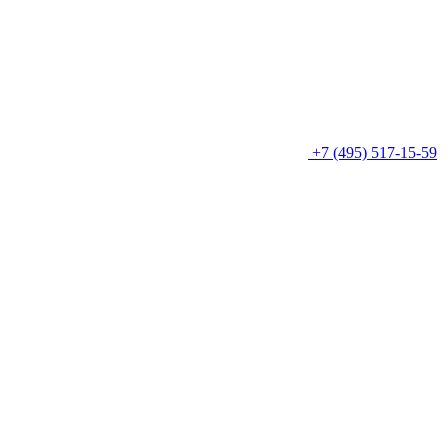
+7 (495) 517-15-59