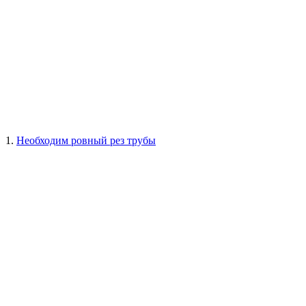
1.
Необходим ровный рез трубы