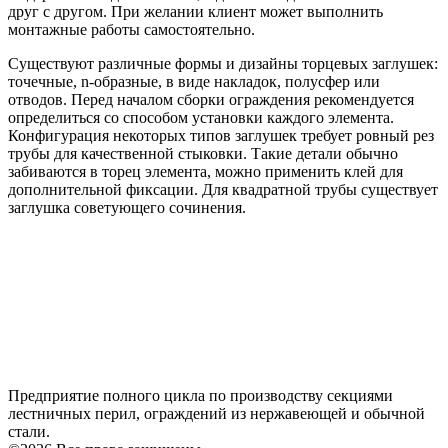
друг с другом. При желании клиент может выполнить
монтажные работы самостоятельно.
Существуют различные формы и дизайны торцевых заглушек:
точечные, n-образные, в виде накладок, полусфер или
отводов. Перед началом сборки ограждения рекомендуется
определиться со способом установки каждого элемента.
Конфигурация некоторых типов заглушек требует ровный рез
трубы для качественной стыковки. Такие детали обычно
забиваются в торец элемента, можно применить клей для
дополнительной фиксации. Для квадратной трубы существует
заглушка советующего сочинения.
Предприятие полного цикла по производству секциями
лестничных перил, ограждений из нержавеющей и обычной
стали.