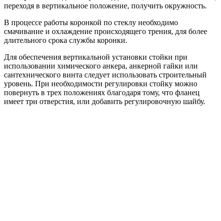
переходя в вертикальное положение, получить окружность.
В процессе работы коронкой по стеклу необходимо
смачивание и охлаждение происходящего трения, для более
длительного срока службы коронки.
Для обеспечения вертикальной установки стойки при
использовании химического анкера, анкерной гайки или
сантехнического винта следует использовать строительный
уровень. При необходимости регулировки стойку можно
повернуть в трех положениях благодаря тому, что фланец
имеет три отверстия, или добавить регулировочную шайбу.