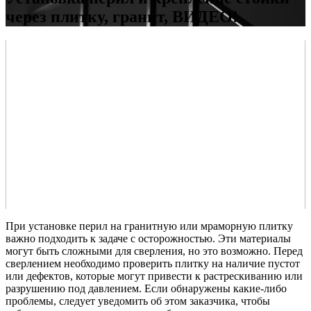
через плитку, гранит, ВИДЕО!
При установке перил на гранитную или мраморную плитку
важно подходить к задаче с осторожностью. Эти материалы
могут быть сложными для сверления, но это возможно. Перед
сверлением необходимо проверить плитку на наличие пустот
или дефектов, которые могут привести к растрескиванию или
разрушению под давлением. Если обнаружены какие-либо
проблемы, следует уведомить об этом заказчика, чтобы