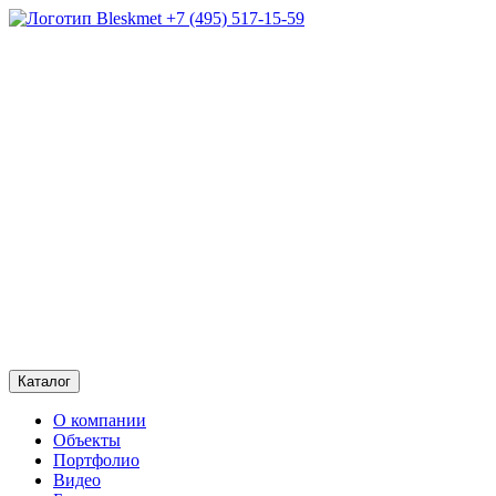
+7 (495) 517-15-59
Каталог
О компании
Объекты
Портфолио
Видео