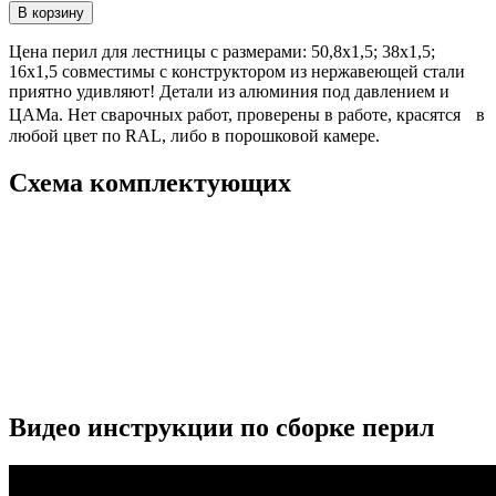
В корзину
Цена перил для лестницы с размерами: 50,8х1,5; 38х1,5;
16х1,5 совместимы с конструктором из нержавеющей стали
приятно удивляют! Детали из алюминия под давлением и
ЦАМа. Нет сварочных работ, проверены в работе, красятся в
любой цвет по RAL, либо в порошковой камере.
Схема комплектующих
Видео инструкции по сборке перил