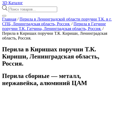
3D Каталог
Поиск
товаров
Главная
/
Перила в Ленинградской области поручни Т.К. в г.
СПБ, Ленинградская область, Россия.
/
Перила в Гатчине
поручни Т.К. Гатчина, Ленинградская область, Россия.
/
Перила в Киришах поручни Т.К. Кириши, Ленинградская
область, Россия.
Перила в Киришах поручни Т.К.
Кириши, Ленинградская область,
Россия.
Перила сборные — металл,
нержавейка, алюминий ЦАМ