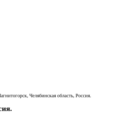
агнитогорск, Челябинская область, Россия.
сия.