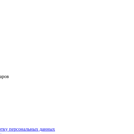
аров
ботку персональных данных