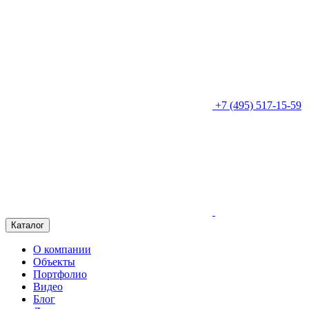
+7 (495) 517-15-59
Каталог
О компании
Объекты
Портфолио
Видео
Блог