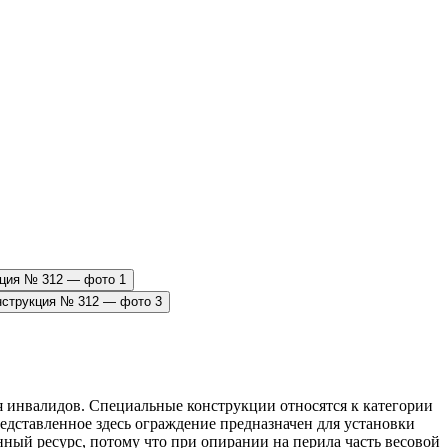
я инвалидов. Специальные конструкции относятся к категории
едставленное здесь ограждение предназначен для установки
ный ресурс, потому что при опирании на перила часть весовой