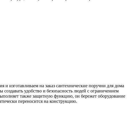
я и изготавливаем на заказ сантехнические поручни для дома
 создавать удобство и безопасность людей с ограничением
 выполняет также защитную функцию, он бережет оборудование
матически переносится на конструкцию.