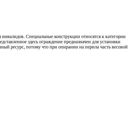
я инвалидов. Специальные конструкции относятся к категории
едставленное здесь ограждение предназначен для установки
ный ресурс, потому что при опирании на перила часть весовой