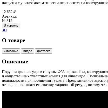
нагрузки с унитаза автоматически переносится на конструкцию
12 682
₽
Артикул:
№ 312
В корзину
3D
О товаре
Описание
Видео
Доставка
Описание
Поручни для писсуара в санузлы Ф38 нержавейка, конструкция
и общественных туалетных комнат для инвалидов. Специальные
подвижности при посещении туалета. Представленное здесь ог
от порчи, повышает его эксплуатационный ресурс, потому что 