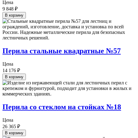
Цена
9 848
₽
В корзину
Перила стальные квадратные №57
Цена
14 176
₽
В корзину
Перила со стеклом на стойках №18
Цена
26 365
₽
В корзину