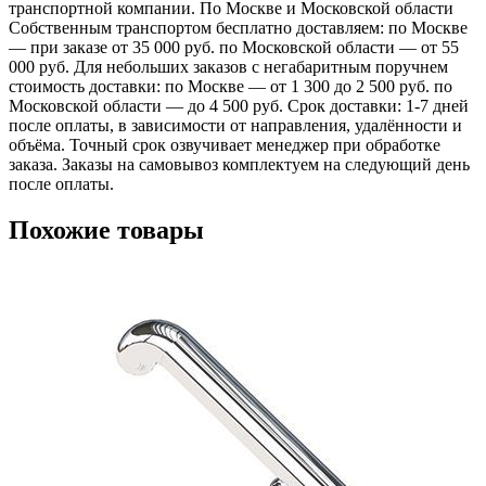
транспортной компании. По Москве и Московской области
Собственным транспортом бесплатно доставляем: по Москве
— при заказе от 35 000 руб. по Московской области — от 55
000 руб. Для небольших заказов с негабаритным поручнем
стоимость доставки: по Москве — от 1 300 до 2 500 руб. по
Московской области — до 4 500 руб. Срок доставки: 1-7 дней
после оплаты, в зависимости от направления, удалённости и
объёма. Точный срок озвучивает менеджер при обработке
заказа. Заказы на самовывоз комплектуем на следующий день
после оплаты.
Похожие товары