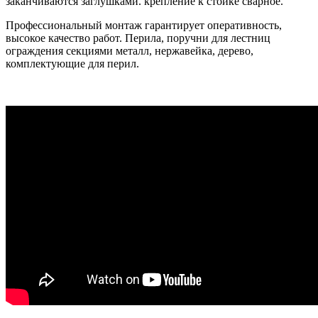
заканчиваются заглушками. крепление к стойке сварное.
Профессиональный монтаж гарантирует оперативность,
высокое качество работ. Перила, поручни для лестниц
ограждения секциями металл, нержавейка, дерево,
комплектующие для перил.