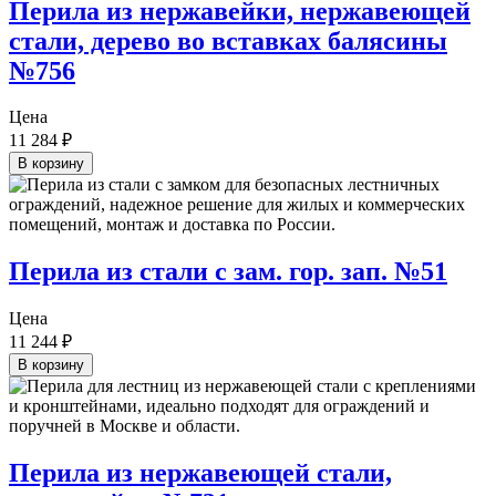
Перила из нержавейки, нержавеющей
стали, дерево во вставках балясины
№756
Цена
11 284
₽
В корзину
Перила из стали с зам. гор. зап. №51
Цена
11 244
₽
В корзину
Перила из нержавеющей стали,