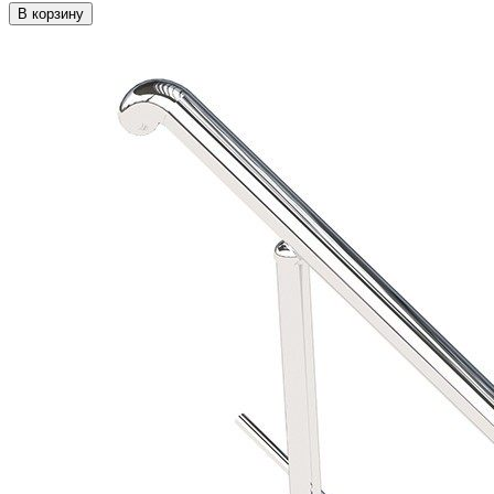
В корзину