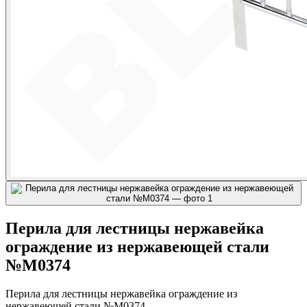
Перила для лестницы нержавейка
ограждение из нержавеющей стали
№М0374
Перила для лестницы нержавейка ограждение из
нержавеющей стали №М0374