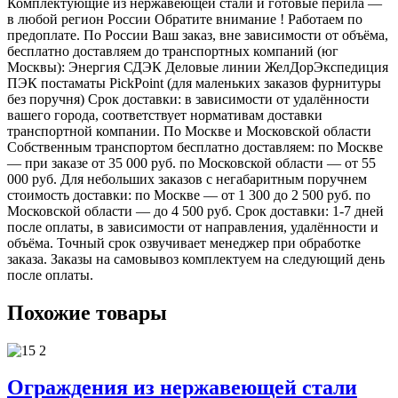
Комплектующие из нержавеющей стали и готовые перила —
в любой регион России Обратите внимание ! Работаем по
предоплате. По России Ваш заказ, вне зависимости от объёма,
бесплатно доставляем до транспортных компаний (юг
Москвы): Энергия СДЭК Деловые линии ЖелДорЭкспедиция
ПЭК постаматы PickPoint (для маленьких заказов фурнитуры
без поручня) Срок доставки: в зависимости от удалённости
вашего города, соответствует нормативам доставки
транспортной компании. По Москве и Московской области
Собственным транспортом бесплатно доставляем: по Москве
— при заказе от 35 000 руб. по Московской области — от 55
000 руб. Для небольших заказов с негабаритным поручнем
стоимость доставки: по Москве — от 1 300 до 2 500 руб. по
Московской области — до 4 500 руб. Срок доставки: 1-7 дней
после оплаты, в зависимости от направления, удалённости и
объёма. Точный срок озвучивает менеджер при обработке
заказа. Заказы на самовывоз комплектуем на следующий день
после оплаты.
Похожие товары
Ограждения из нержавеющей стали