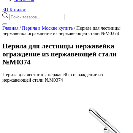
3D Каталог
Поиск
товаров
Главная
/
Перила в Москве купить
/
Перила для лестницы
нержавейка ограждение из нержавеющей стали №М0374
Перила для лестницы нержавейка
ограждение из нержавеющей стали
№М0374
Перила для лестницы нержавейка ограждение из
нержавеющей стали №М0374