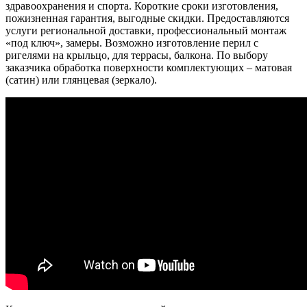
здравоохранения и спорта. Короткие сроки изготовления,
пожизненная гарантия, выгодные скидки. Предоставляются
услуги региональной доставки, профессиональный монтаж
«под ключ», замеры. Возможно изготовление перил с
ригелями на крыльцо, для террасы, балкона. По выбору
заказчика обработка поверхности комплектующих – матовая
(сатин) или глянцевая (зеркало).