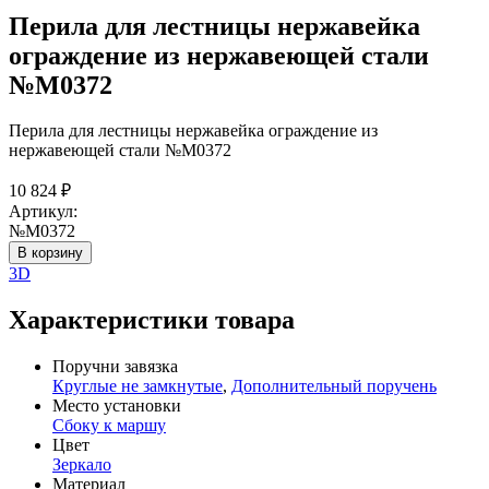
Перила для лестницы нержавейка
ограждение из нержавеющей стали
№М0372
Перила для лестницы нержавейка ограждение из
нержавеющей стали №М0372
10 824
₽
Артикул:
№М0372
В корзину
3D
Характеристики товара
Поручни завязка
Круглые не замкнутые
,
Дополнительный поручень
Место установки
Сбоку к маршу
Цвет
Зеркало
Материал