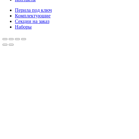
Перила под ключ
Комплектующие
Секции на заказ
Наборы