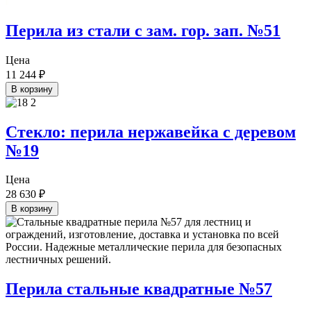
Перила из стали с зам. гор. зап. №51
Цена
11 244
₽
В корзину
Стекло: перила нержавейка с деревом
№19
Цена
28 630
₽
В корзину
Перила стальные квадратные №57