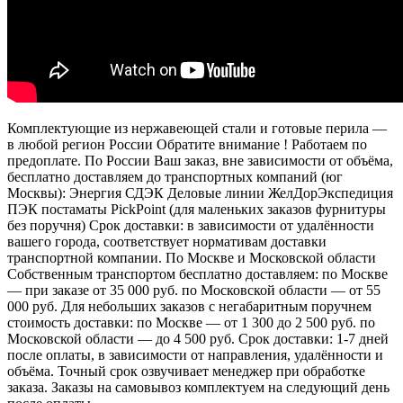
Комплектующие из нержавеющей стали и готовые перила —
в любой регион России Обратите внимание ! Работаем по
предоплате. По России Ваш заказ, вне зависимости от объёма,
бесплатно доставляем до транспортных компаний (юг
Москвы): Энергия СДЭК Деловые линии ЖелДорЭкспедиция
ПЭК постаматы PickPoint (для маленьких заказов фурнитуры
без поручня) Срок доставки: в зависимости от удалённости
вашего города, соответствует нормативам доставки
транспортной компании. По Москве и Московской области
Собственным транспортом бесплатно доставляем: по Москве
— при заказе от 35 000 руб. по Московской области — от 55
000 руб. Для небольших заказов с негабаритным поручнем
стоимость доставки: по Москве — от 1 300 до 2 500 руб. по
Московской области — до 4 500 руб. Срок доставки: 1-7 дней
после оплаты, в зависимости от направления, удалённости и
объёма. Точный срок озвучивает менеджер при обработке
заказа. Заказы на самовывоз комплектуем на следующий день