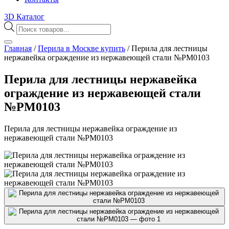
3D Каталог
Поиск
товаров
Главная
/
Перила в Москве купить
/
Перила для лестницы
нержавейка ограждение из нержавеющей стали №PM0103
Перила для лестницы нержавейка
ограждение из нержавеющей стали
№PM0103
Перила для лестницы нержавейка ограждение из
нержавеющей стали №PM0103