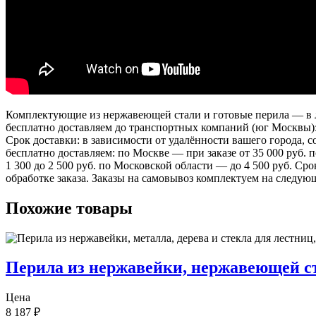
Комплектующие из нержавеющей стали и готовые перила — в лю
бесплатно доставляем до транспортных компаний (юг Москвы)
Срок доставки: в зависимости от удалённости вашего города,
бесплатно доставляем: по Москве — при заказе от 35 000 руб.
1 300 до 2 500 руб. по Московской области — до 4 500 руб. Ср
обработке заказа. Заказы на самовывоз комплектуем на следую
Похожие товары
Перила из нержавейки, нержавеющей с
Цена
8 187
₽