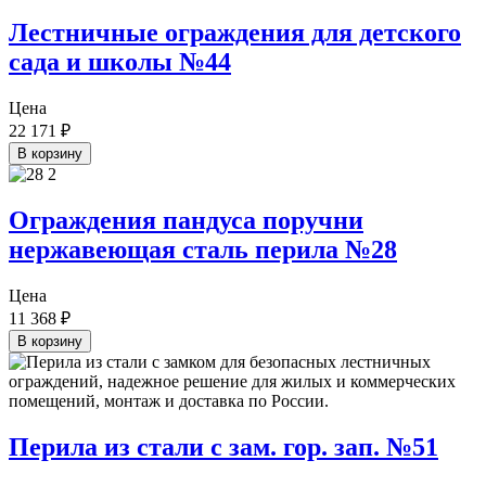
Лестничные ограждения для детского
сада и школы №44
Цена
22 171
₽
В корзину
Ограждения пандуса поручни
нержавеющая сталь перила №28
Цена
11 368
₽
В корзину
Перила из стали с зам. гор. зап. №51