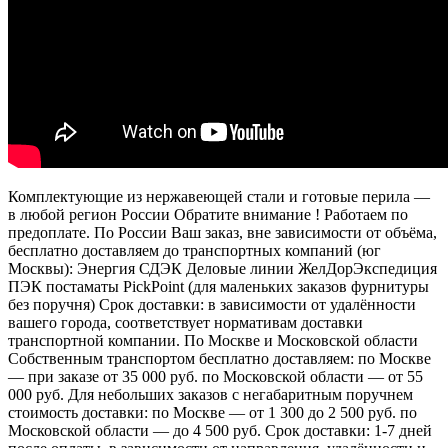
Комплектующие из нержавеющей стали и готовые перила —
в любой регион России Обратите внимание ! Работаем по
предоплате. По России Ваш заказ, вне зависимости от объёма,
бесплатно доставляем до транспортных компаний (юг
Москвы): Энергия СДЭК Деловые линии ЖелДорЭкспедиция
ПЭК постаматы PickPoint (для маленьких заказов фурнитуры
без поручня) Срок доставки: в зависимости от удалённости
вашего города, соответствует нормативам доставки
транспортной компании. По Москве и Московской области
Собственным транспортом бесплатно доставляем: по Москве
— при заказе от 35 000 руб. по Московской области — от 55
000 руб. Для небольших заказов с негабаритным поручнем
стоимость доставки: по Москве — от 1 300 до 2 500 руб. по
Московской области — до 4 500 руб. Срок доставки: 1-7 дней