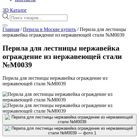
3D Каталог
Поиск
товаров
Главная
/
Перила в Москве купить
/
Перила для лестницы
нержавейка ограждение из нержавеющей стали №М0039
Перила для лестницы нержавейка
ограждение из нержавеющей стали
№М0039
Перила для лестницы нержавейка ограждение из
нержавеющей стали №М0039