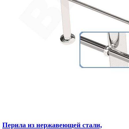
Перила из нержавеющей стали,