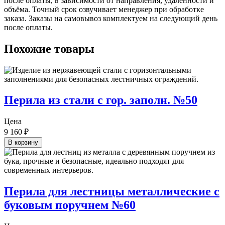
после оплаты, в зависимости от направления, удалённости и
объёма. Точный срок озвучивает менеджер при обработке
заказа. Заказы на самовывоз комплектуем на следующий день
после оплаты.
Похожие товары
Перила из стали с гор. заполн. №50
Цена
9 160
₽
В корзину
Перила для лестницы металлические с
буковым поручнем №60