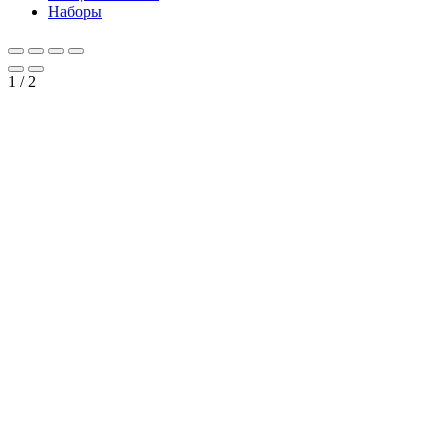
Наборы
1
/
2