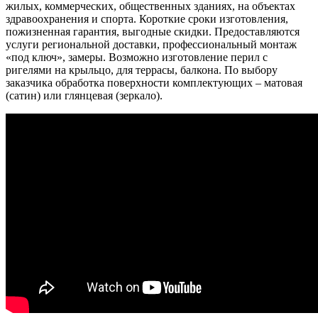
жилых, коммерческих, общественных зданиях, на объектах
здравоохранения и спорта. Короткие сроки изготовления,
пожизненная гарантия, выгодные скидки. Предоставляются
услуги региональной доставки, профессиональный монтаж
«под ключ», замеры. Возможно изготовление перил с
ригелями на крыльцо, для террасы, балкона. По выбору
заказчика обработка поверхности комплектующих – матовая
(сатин) или глянцевая (зеркало).