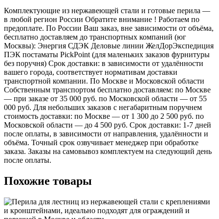
Комплектующие из нержавеющей стали и готовые перила —
в любой регион России Обратите внимание ! Работаем по
предоплате. По России Ваш заказ, вне зависимости от объёма,
бесплатно доставляем до транспортных компаний (юг
Москвы): Энергия СДЭК Деловые линии ЖелДорЭкспедиция
ПЭК постаматы PickPoint (для маленьких заказов фурнитуры
без поручня) Срок доставки: в зависимости от удалённости
вашего города, соответствует нормативам доставки
транспортной компании. По Москве и Московской области
Собственным транспортом бесплатно доставляем: по Москве
— при заказе от 35 000 руб. по Московской области — от 55
000 руб. Для небольших заказов с негабаритным поручнем
стоимость доставки: по Москве — от 1 300 до 2 500 руб. по
Московской области — до 4 500 руб. Срок доставки: 1-7 дней
после оплаты, в зависимости от направления, удалённости и
объёма. Точный срок озвучивает менеджер при обработке
заказа. Заказы на самовывоз комплектуем на следующий день
после оплаты.
Похожие товары