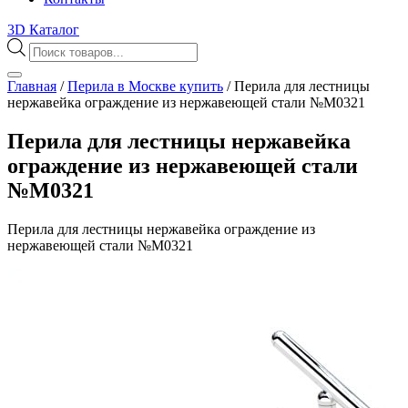
3D Каталог
Поиск
товаров
Главная
/
Перила в Москве купить
/
Перила для лестницы
нержавейка ограждение из нержавеющей стали №М0321
Перила для лестницы нержавейка
ограждение из нержавеющей стали
№М0321
Перила для лестницы нержавейка ограждение из
нержавеющей стали №М0321