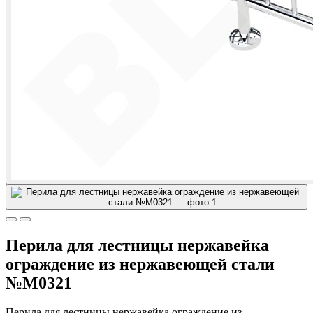
Перила для лестницы нержавейка
ограждение из нержавеющей стали
№М0321
Перила для лестницы нержавейка ограждение из