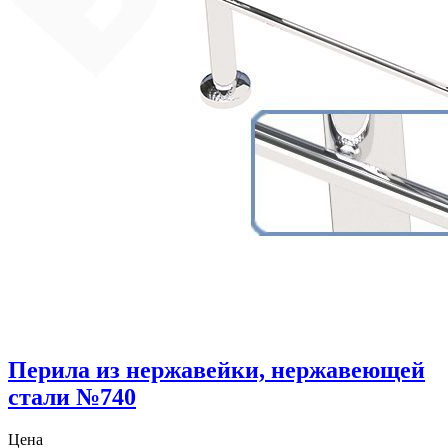
Перила из нержавейки, нержавеющей
стали №740
Цена