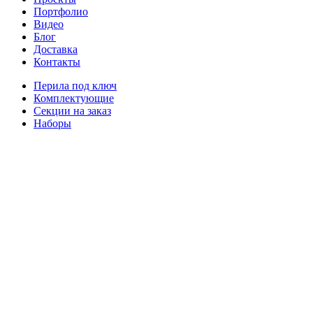
Портфолио
Видео
Блог
Доставка
Контакты
Перила под ключ
Комплектующие
Секции на заказ
Наборы