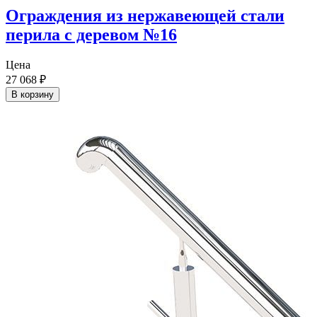
Ограждения из нержавеющей стали
перила с деревом №16
Цена
27 068
₽
В корзину