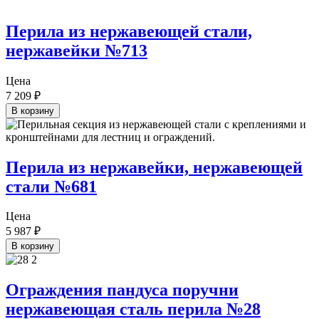
Перила из нержавеющей стали,
нержавейки №713
Цена
7 209
₽
В корзину
Перила из нержавейки, нержавеющей
стали №681
Цена
5 987
₽
В корзину
Ограждения пандуса поручни
нержавеющая сталь перила №28