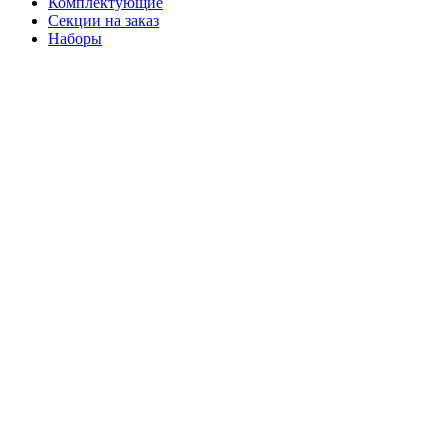
Комплектующие
Секции на заказ
Наборы