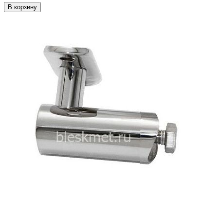
В корзину