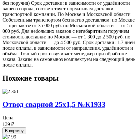
без поручня) Срок доставки: в зависимости от удалённости
вашего города, соответствует нормативам доставки
транспортной компании. По Москве и Московской области
Собственным транспортом бесплатно доставляем: по Москве
— при заказе от 35 000 руб. по Московской области — от 55
000 руб. Для небольших заказов с негабаритным поручнем
стоимость доставки: по Москве — от 1 300 до 2 500 руб. по
Московской области — до 4 500 руб. Срок доставки: 1-7 дней
после оплаты, в зависимости от направления, удалённости и
объёма. Точный срок озвучивает менеджер при обработке
заказа. Заказы на самовывоз комплектуем на следующий день
после оплаты.
Похожие товары
Отвод сварной 25х1,5 №К1933
Цена
139
₽
В корзину