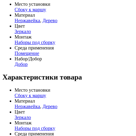
Место установки
Сбоку к маршу
Материал
Нержавейка
,
Дерево
Цвет
Зеркало
Монтаж
Наборы под сборку
Среда применения
Помещение
Набор/Добор
Добор
Характеристики товара
Место установки
Сбоку к маршу
Материал
Нержавейка
,
Дерево
Цвет
Зеркало
Монтаж
Наборы под сборку
Среда применения