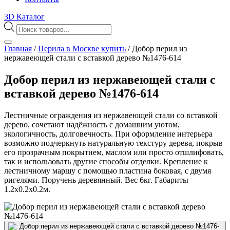
3D Каталог
Поиск
товаров
Главная
/
Перила в Москве купить
/
Добор перил из
нержавеющей стали с вставкой дерево №1476-614
Добор перил из нержавеющей стали с
вставкой дерево №1476-614
Лестничные ограждения из нержавеющей стали со вставкой
дерево, сочетают надёжность с домашним уютом,
экологичность, долговечность. При оформление интерьера
возможно подчеркнуть натуральную текстуру дерева, покрыв
его прозрачным покрытием, маслом или просто отшлифовать,
так и использовать другие способы отделки. Крепление к
лестничному маршу с помощью пластина боковая, с двумя
ригелями. Поручень деревянный. Вес 6кг. Габариты
1.2х0.2х0.2м.