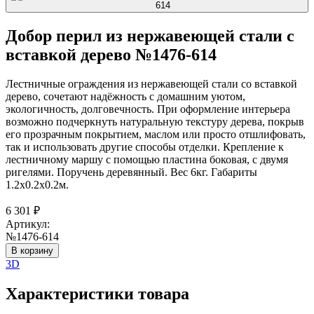
Добор перил из нержавеющей стали с
вставкой дерево №1476-614
Лестничные ограждения из нержавеющей стали со вставкой
дерево, сочетают надёжность с домашним уютом,
экологичность, долговечность. При оформление интерьера
возможно подчеркнуть натуральную текстуру дерева, покрыв
его прозрачным покрытием, маслом или просто отшлифовать,
так и использовать другие способы отделки. Крепление к
лестничному маршу с помощью пластина боковая, с двумя
ригелями. Поручень деревянный. Вес 6кг. Габариты
1.2х0.2х0.2м.
6 301
₽
Артикул:
№1476-614
В корзину
3D
Характеристики товара