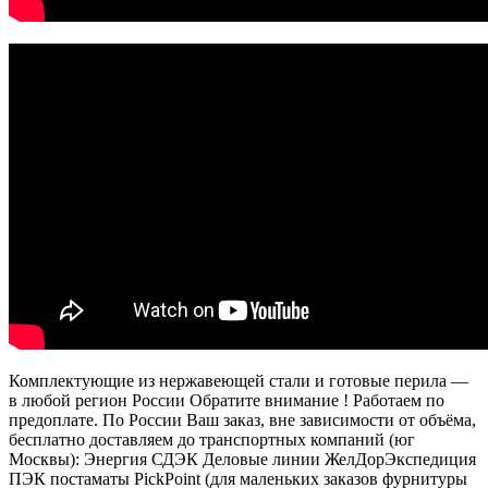
Комплектующие из нержавеющей стали и готовые перила —
в любой регион России Обратите внимание ! Работаем по
предоплате. По России Ваш заказ, вне зависимости от объёма,
бесплатно доставляем до транспортных компаний (юг
Москвы): Энергия СДЭК Деловые линии ЖелДорЭкспедиция
ПЭК постаматы PickPoint (для маленьких заказов фурнитуры